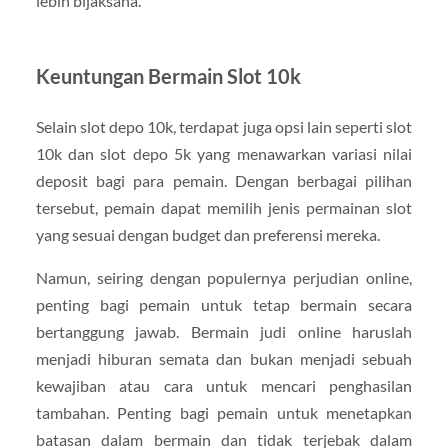
lebih bijaksana.
Keuntungan Bermain Slot 10k
Selain slot depo 10k, terdapat juga opsi lain seperti slot
10k dan slot depo 5k yang menawarkan variasi nilai
deposit bagi para pemain. Dengan berbagai pilihan
tersebut, pemain dapat memilih jenis permainan slot
yang sesuai dengan budget dan preferensi mereka.
Namun, seiring dengan populernya perjudian online,
penting bagi pemain untuk tetap bermain secara
bertanggung jawab. Bermain judi online haruslah
menjadi hiburan semata dan bukan menjadi sebuah
kewajiban atau cara untuk mencari penghasilan
tambahan. Penting bagi pemain untuk menetapkan
batasan dalam bermain dan tidak terjebak dalam