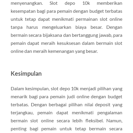
menyenangkan. Slot depo 10k memberikan
kesempatan bagi para pemain dengan budget terbatas
untuk tetap dapat menikmati permainan slot online
tanpa harus mengeluarkan biaya besar. Dengan
bermain secara bijaksana dan bertanggung jawab, para
pemain dapat meraih kesuksesan dalam bermain slot
online dan meraih kemenangan yang besar.
Kesimpulan
Dalam kesimpulan, slot depo 10k menjadi pilihan yang
menarik bagi para pemain judi online dengan budget
terbatas. Dengan berbagai pilihan nilai deposit yang
terjangkau, pemain dapat menikmati pengalaman
bermain slot online secara lebih fleksibel. Namun,
penting bagi pemain untuk tetap bermain secara