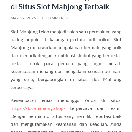
di Situs Slot Mahjong Terbaik
MAY 27, 2026
/
0 COMMENTS
Slot Mahjong telah menjadi salah satu permainan yang
paling populer di kalangan pecinta judi online. Slot
Mahjong menawarkan pengalaman bermain yang unik
dan menarik dengan kombinasi simbol yang berbeda-
beda. Untuk para pemain yang ingin meraih
kesempatan menang dan mengalami sensasi bermain
yang seru, bergabunglah di situs slot Mahjong
terpercaya.
Kesempatan emas menunggu Anda di situs
https://slot-mahjong.shop/
terpercaya dan resmi.
Dengan bermain di situs yang memiliki reputasi baik
dan mengutamakan keamanan dan keadilan, Anda
dapat memperoleh kesempatan untuk meraih