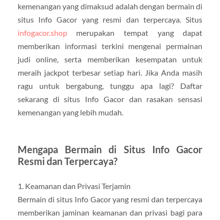
kemenangan yang dimaksud adalah dengan bermain di
situs Info Gacor yang resmi dan terpercaya. Situs
infogacor.shop
merupakan tempat yang dapat
memberikan informasi terkini mengenai permainan
judi online, serta memberikan kesempatan untuk
meraih jackpot terbesar setiap hari. Jika Anda masih
ragu untuk bergabung, tunggu apa lagi? Daftar
sekarang di situs Info Gacor dan rasakan sensasi
kemenangan yang lebih mudah.
Mengapa Bermain di Situs Info Gacor
Resmi dan Terpercaya?
1. Keamanan dan Privasi Terjamin
Bermain di situs Info Gacor yang resmi dan terpercaya
memberikan jaminan keamanan dan privasi bagi para