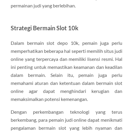
permainan judi yang berlebihan.
Strategi Bermain Slot 10k
Dalam bermain slot depo 10k, pemain juga perlu
memperhatikan beberapa hal seperti memilih situs judi
online yang terpercaya dan memiliki lisensi resmi. Hal
ini penting untuk memastikan keamanan dan keadilan
dalam bermain. Selain itu, pemain juga perlu
memahami aturan dan ketentuan dalam bermain slot
online agar dapat menghindari kerugian dan
memaksimalkan potensi kemenangan.
Dengan perkembangan teknologi yang terus
berkembang, para pemain judi online dapat menikmati
pengalaman bermain slot yang lebih nyaman dan