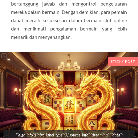
bertanggung jawab dan mengontrol pengeluaran
mereka dalam bermain. Dengan demikian, para pemain
dapat meraih kesuksesan dalam bermain slot online
dan menikmati pengalaman bermain yang lebih
menarik dan menyenangkan.
STICKY POST
{"aigc_info":{"aigc_label_type":0,"source_info":"dreamina"},"data":