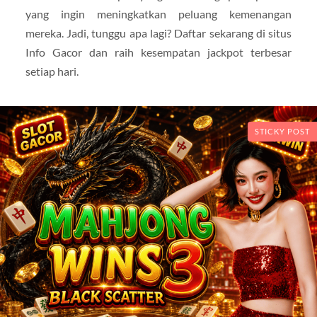
yang ingin meningkatkan peluang kemenangan
mereka. Jadi, tunggu apa lagi? Daftar sekarang di situs
Info Gacor dan raih kesempatan jackpot terbesar
setiap hari.
STICKY POST