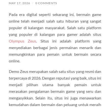
MAY 17, 2026
/
0 COMMENTS
Pada era digital seperti sekarang ini, bermain game
online telah menjadi salah satu hiburan yang sangat
populer di kalangan masyarakat. Salah satu platform
yang populer di kalangan para gamer adalah situs
Olympus Zeus
. Situs ini adalah platform yang
menyediakan berbagai jenis permainan menarik dan
memungkinkan para pemain untuk bermain secara
online.
Demo Zeus merupakan salah satu situs yang resmi dan
terpercaya di 2026. Dengan reputasi yang baik, situs ini
menjadi pilihan utama banyak pemain untuk
merasakan pengalaman bermain game yang seru dan
mengasyikkan. Selain itu, situs ini juga menawarkan
kemudahan dalam bermain dan peluang untuk meraih