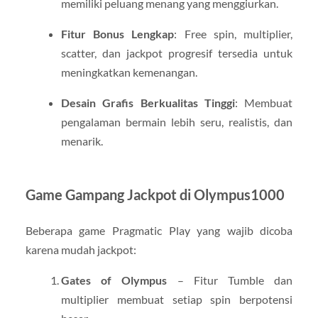
memiliki peluang menang yang menggiurkan.
Fitur Bonus Lengkap
: Free spin, multiplier,
scatter, dan jackpot progresif tersedia untuk
meningkatkan kemenangan.
Desain Grafis Berkualitas Tinggi
: Membuat
pengalaman bermain lebih seru, realistis, dan
menarik.
Game Gampang Jackpot di Olympus1000
Beberapa game Pragmatic Play yang wajib dicoba
karena mudah jackpot:
Gates of Olympus
– Fitur Tumble dan
multiplier membuat setiap spin berpotensi