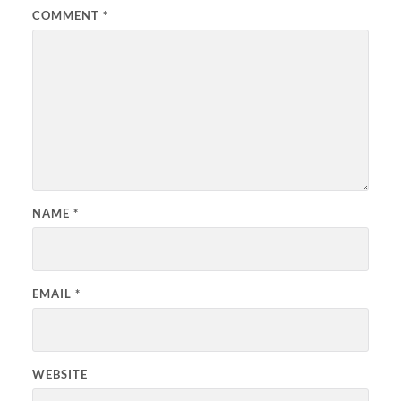
COMMENT
*
NAME
*
EMAIL
*
WEBSITE