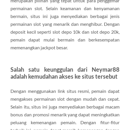
merupakan pilihan yang tepat untuk para penggemar
permainan slot. Selain keamanan dan kenyamanan
bermain, situs ini juga menyediakan berbagai jenis
permainan slot yang menarik dan menghibur. Dengan
deposit kecil seperti slot depo 10k dan slot depo 20k,
pemain dapat mulai bermain dan berkesempatan
memenangkan jackpot besar.
Salah satu keunggulan dari Neymar88
adalah kemudahan akses ke situs tersebut
Dengan menggunakan link situs resmi, pemain dapat
mengakses permainan slot dengan mudah dan cepat.
Selain itu, situs ini juga menyediakan berbagai macam
bonus dan promosi menarik yang dapat meningkatkan
peluang kemenangan pemain. Dengan fitur-fitur