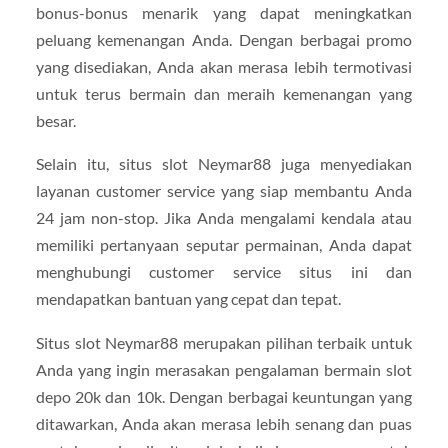
bonus-bonus menarik yang dapat meningkatkan
peluang kemenangan Anda. Dengan berbagai promo
yang disediakan, Anda akan merasa lebih termotivasi
untuk terus bermain dan meraih kemenangan yang
besar.
Selain itu, situs slot Neymar88 juga menyediakan
layanan customer service yang siap membantu Anda
24 jam non-stop. Jika Anda mengalami kendala atau
memiliki pertanyaan seputar permainan, Anda dapat
menghubungi customer service situs ini dan
mendapatkan bantuan yang cepat dan tepat.
Situs slot Neymar88 merupakan pilihan terbaik untuk
Anda yang ingin merasakan pengalaman bermain slot
depo 20k dan 10k. Dengan berbagai keuntungan yang
ditawarkan, Anda akan merasa lebih senang dan puas