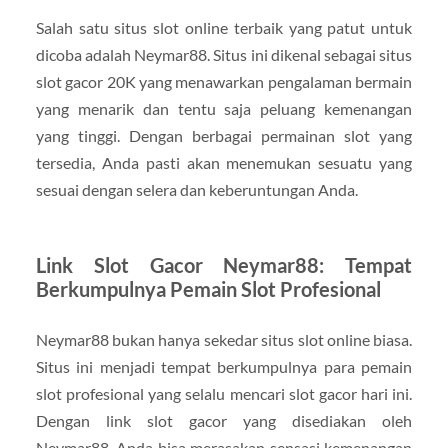
Salah satu situs slot online terbaik yang patut untuk
dicoba adalah Neymar88. Situs ini dikenal sebagai situs
slot gacor 20K yang menawarkan pengalaman bermain
yang menarik dan tentu saja peluang kemenangan
yang tinggi. Dengan berbagai permainan slot yang
tersedia, Anda pasti akan menemukan sesuatu yang
sesuai dengan selera dan keberuntungan Anda.
Link Slot Gacor Neymar88: Tempat
Berkumpulnya Pemain Slot Profesional
Neymar88 bukan hanya sekedar situs slot online biasa.
Situs ini menjadi tempat berkumpulnya para pemain
slot profesional yang selalu mencari slot gacor hari ini.
Dengan link slot gacor yang disediakan oleh
Neymar88, Anda bisa merasakan sensasi kemenangan