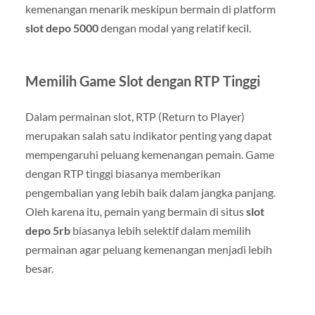
kemenangan menarik meskipun bermain di platform
slot depo 5000
dengan modal yang relatif kecil.
Memilih Game Slot dengan RTP Tinggi
Dalam permainan slot, RTP (Return to Player)
merupakan salah satu indikator penting yang dapat
mempengaruhi peluang kemenangan pemain. Game
dengan RTP tinggi biasanya memberikan
pengembalian yang lebih baik dalam jangka panjang.
Oleh karena itu, pemain yang bermain di situs
slot
depo 5rb
biasanya lebih selektif dalam memilih
permainan agar peluang kemenangan menjadi lebih
besar.