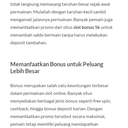
tidak langsung memasang taruhan besar sejak awal
permainan. Mulailah dengan taruhan kecil sambil
mengamati jalannya permainan. Banyak pemain juga
memanfaatkan promo dari situs
slot bonus 5k
untuk
menambah saldo bermain tanpa harus melakukan
deposit tambahan.
Memanfaatkan Bonus untuk Peluang
Lebih Besar
Bonus merupakan salah satu keuntungan terbesar
dalam permainan slot online. Banyak situs
menyediakan berbagai jenis bonus seperti free spin,
cashback, hingga bonus deposit harian. Dengan
memanfaatkan promo tersebut secara maksimal,
pemain tetap memiliki peluang mendapatkan