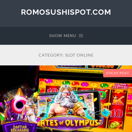
ROMOSUSHISPOT.COM
SHOW MENU
CATEGORY:
SLOT ONLINE
STICKY POST