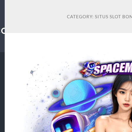
CATEGORY:
SITUS SLOT B
COM