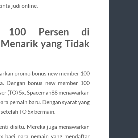
inta judi online.
 100 Persen di
Menarik yang Tidak
awarkan promo bonus new member 100
ya. Dengan bonus new member 100
Over (TO) 5x, Spaceman88 menawarkan
ara pemain baru. Dengan syarat yang
setelah TO 5x bermain.
nti disitu. Mereka juga menawarkan
 bagi para pemain yang mendaftar