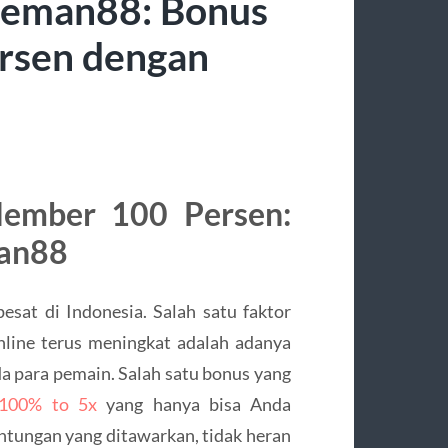
aceman88: Bonus
rsen dengan
Member 100 Persen:
man88
sat di Indonesia. Salah satu faktor
nline terus meningkat adalah adanya
a para pemain. Salah satu bonus yang
100% to 5x
yang hanya bisa Anda
tungan yang ditawarkan, tidak heran