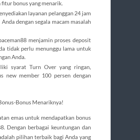
n fitur bonus yang menarik.
nyediakan layanan pelanggan 24 jam
u Anda dengan segala macam masalah
paceman88 menjamin proses deposit
da tidak perlu menunggu lama untuk
ngan Anda.
ki syarat Turn Over yang ringan,
us new member 100 persen dengan
 Bonus-Bonus Menariknya!
patan emas untuk mendapatkan bonus
8. Dengan berbagai keuntungan dan
alah pilihan terbaik bagi Anda yang