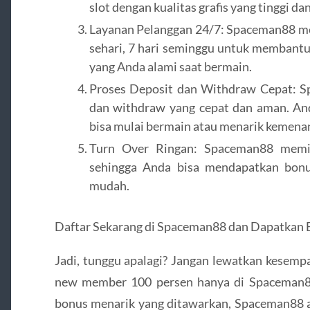
slot dengan kualitas grafis yang tinggi da
Layanan Pelanggan 24/7: Spaceman88 me
sehari, 7 hari seminggu untuk membant
yang Anda alami saat bermain.
Proses Deposit dan Withdraw Cepat: S
dan withdraw yang cepat dan aman. An
bisa mulai bermain atau menarik kemena
Turn Over Ringan: Spaceman88 memili
sehingga Anda bisa mendapatkan bon
mudah.
Daftar Sekarang di Spaceman88 dan Dapatkan
Jadi, tunggu apalagi? Jangan lewatkan kesem
new member 100 persen hanya di Spaceman8
bonus menarik yang ditawarkan, Spaceman88 ad