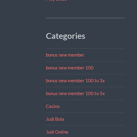
Categories
bonus new member
bonus new member 100
bonus new member 100 to 3x
bonus new member 100 to 5x
Casino
Judi Bola
Judi Online