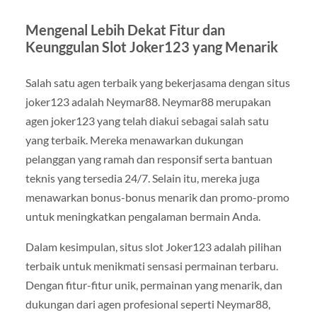
Mengenal Lebih Dekat Fitur dan
Keunggulan Slot Joker123 yang Menarik
Salah satu agen terbaik yang bekerjasama dengan situs
joker123 adalah Neymar88. Neymar88 merupakan
agen joker123 yang telah diakui sebagai salah satu
yang terbaik. Mereka menawarkan dukungan
pelanggan yang ramah dan responsif serta bantuan
teknis yang tersedia 24/7. Selain itu, mereka juga
menawarkan bonus-bonus menarik dan promo-promo
untuk meningkatkan pengalaman bermain Anda.
Dalam kesimpulan, situs slot Joker123 adalah pilihan
terbaik untuk menikmati sensasi permainan terbaru.
Dengan fitur-fitur unik, permainan yang menarik, dan
dukungan dari agen profesional seperti Neymar88,