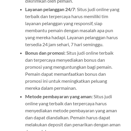
dikirimkan oleh pemain.
Layanan pelanggan 24/7
: Situs judi online yang
terbaik dan terpercaya harus memiliki tim
layanan pelanggan yang responsif, siap
membantu pemain dengan masalah apa pun
yang mereka hadapi. Layanan pelanggan harus
tersedia 24 jam sehari, 7 hari seminggu.
Bonus dan promosi:
Situs judi online terbaik
dan terpercaya menyediakan bonus dan
promosi yang menguntungkan bagi pemain.
Pemain dapat memanfaatkan bonus dan
promosi ini untuk meningkatkan peluang
mereka dalam permainan.
Metode pembayaran yang aman:
Situs judi
online yang terbaik dan terpercaya harus
menyediakan metode pembayaran yang aman
dan dapat diandalkan. Pemain harus dapat
melakukan deposit dan penarikan dengan aman