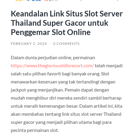
Keandalan Link Situs Slot Server
Thailand Super Gacor untuk
Penggemar Slot Online
FEBRUARY 2, 2024
/
0 COMMENTS
Dalam dunia perjudian online, permainan
https://www.theglorioushillsresort.com/
telah menjadi
salah satu pilihan favorit bagi banyak orang. Slot
menawarkan keseruan yang tak tertandingi dengan
jackpot yang menjanjikan. Pemain dapat dengan
mudah menghibur diri mereka sendiri sambil berharap
untuk meraih kemenangan besar. Dalam artikel ini, kita
akan membahas tentang link situs slot server Thailand
super gacor yang menjadi pilihan utama bagi para
pecinta permainan slot.