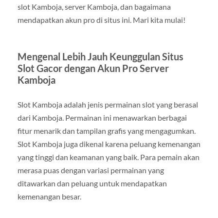
slot Kamboja, server Kamboja, dan bagaimana
mendapatkan akun pro di situs ini. Mari kita mulai!
Mengenal Lebih Jauh Keunggulan Situs
Slot Gacor dengan Akun Pro Server
Kamboja
Slot Kamboja adalah jenis permainan slot yang berasal
dari Kamboja. Permainan ini menawarkan berbagai
fitur menarik dan tampilan grafis yang mengagumkan.
Slot Kamboja juga dikenal karena peluang kemenangan
yang tinggi dan keamanan yang baik. Para pemain akan
merasa puas dengan variasi permainan yang
ditawarkan dan peluang untuk mendapatkan
kemenangan besar.