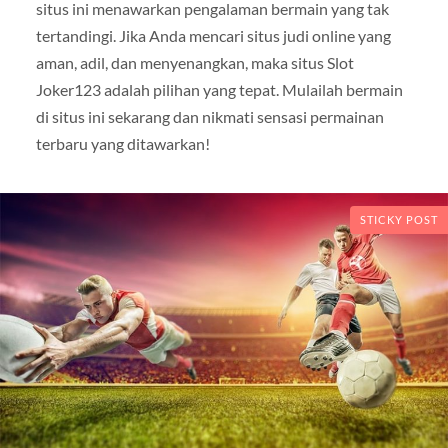
situs ini menawarkan pengalaman bermain yang tak
tertandingi. Jika Anda mencari situs judi online yang
aman, adil, dan menyenangkan, maka situs Slot
Joker123 adalah pilihan yang tepat. Mulailah bermain
di situs ini sekarang dan nikmati sensasi permainan
terbaru yang ditawarkan!
STICKY POST