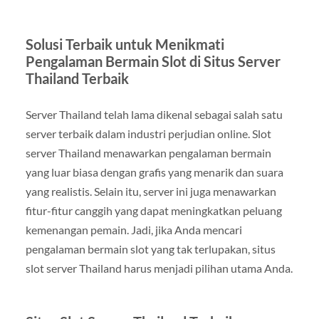
Solusi Terbaik untuk Menikmati
Pengalaman Bermain Slot di Situs Server
Thailand Terbaik
Server Thailand telah lama dikenal sebagai salah satu
server terbaik dalam industri perjudian online. Slot
server Thailand menawarkan pengalaman bermain
yang luar biasa dengan grafis yang menarik dan suara
yang realistis. Selain itu, server ini juga menawarkan
fitur-fitur canggih yang dapat meningkatkan peluang
kemenangan pemain. Jadi, jika Anda mencari
pengalaman bermain slot yang tak terlupakan, situs
slot server Thailand harus menjadi pilihan utama Anda.