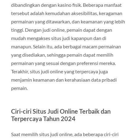
dibandingkan dengan kasino fisik. Beberapa manfaat
tersebut adalah kemudahan aksesibilitas, keragaman
permainan yang ditawarkan, dan keamanan yang lebih
tinggi. Dengan judi online, pemain dapat dengan
mudah mengakses situs judi kapanpun dan di
manapun. Selain itu, ada berbagai macam permainan
yang disediakan, sehingga pemain dapat memilih
permainan yang sesuai dengan preferensi mereka.
Terakhir, situs judi online yang terpercaya juga
menjamin keamanan dan kerahasiaan data pribadi
pemain.
Ciri-ciri Situs Judi Online Terbaik dan
Terpercaya Tahun 2024
Saat memilih situs judi online, ada beberapa ciri-ciri