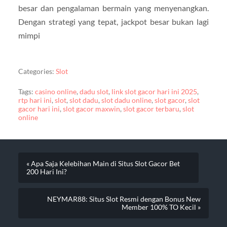
besar dan pengalaman bermain yang menyenangkan.
Dengan strategi yang tepat, jackpot besar bukan lagi
mimpi
Categories:
Slot
Tags:
casino online
,
dadu slot
,
link slot gacor hari ini 2025
,
rtp hari ini
,
slot
,
slot dadu
,
slot dadu online
,
slot gacor
,
slot
gacor hari ini
,
slot gacor maxwin
,
slot gacor terbaru
,
slot
online
« Apa Saja Kelebihan Main di Situs Slot Gacor Bet
200 Hari Ini?
NEYMAR88: Situs Slot Resmi dengan Bonus New
Member 100% TO Kecil »