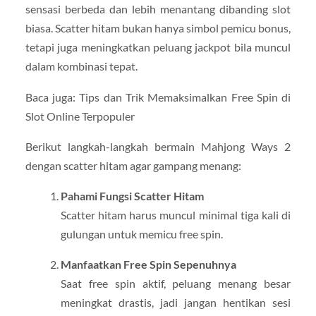
sensasi berbeda dan lebih menantang dibanding slot
biasa. Scatter hitam bukan hanya simbol pemicu bonus,
tetapi juga meningkatkan peluang jackpot bila muncul
dalam kombinasi tepat.
Baca juga: Tips dan Trik Memaksimalkan Free Spin di
Slot Online Terpopuler
Berikut langkah-langkah bermain Mahjong Ways 2
dengan scatter hitam agar gampang menang:
Pahami Fungsi Scatter Hitam
Scatter hitam harus muncul minimal tiga kali di
gulungan untuk memicu free spin.
Manfaatkan Free Spin Sepenuhnya
Saat free spin aktif, peluang menang besar
meningkat drastis, jadi jangan hentikan sesi