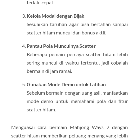
terlalu cepat.
Kelola Modal dengan Bijak
Sesuaikan taruhan agar bisa bertahan sampai
scatter hitam muncul dan bonus aktif.
Pantau Pola Munculnya Scatter
Beberapa pemain percaya scatter hitam lebih
sering muncul di waktu tertentu, jadi cobalah
bermain di jam ramai.
Gunakan Mode Demo untuk Latihan
Sebelum bermain dengan uang asli, manfaatkan
mode demo untuk memahami pola dan fitur
scatter hitam.
Menguasai cara bermain Mahjong Ways 2 dengan
scatter hitam memberikan peluang menang yang lebih