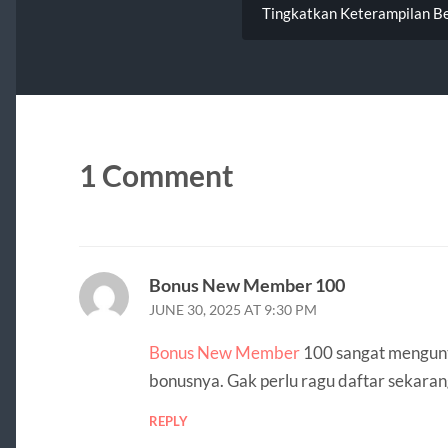
Tingkatkan Keterampilan Be
1 Comment
Bonus New Member 100
JUNE 30, 2025 AT 9:30 PM
Bonus New Member
100 sangat mengunt
bonusnya. Gak perlu ragu daftar sekaran
REPLY