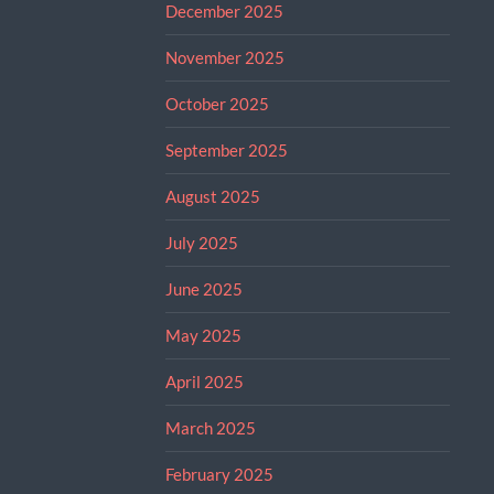
December 2025
November 2025
October 2025
September 2025
August 2025
July 2025
June 2025
May 2025
April 2025
March 2025
February 2025