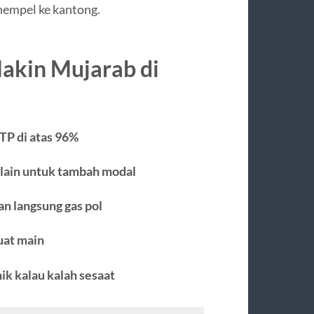
 nempel ke kantong.
Makin Mujarab di
RTP di atas 96%
ain untuk tambah modal
an langsung gas pol
uat main
ik kalau kalah sesaat