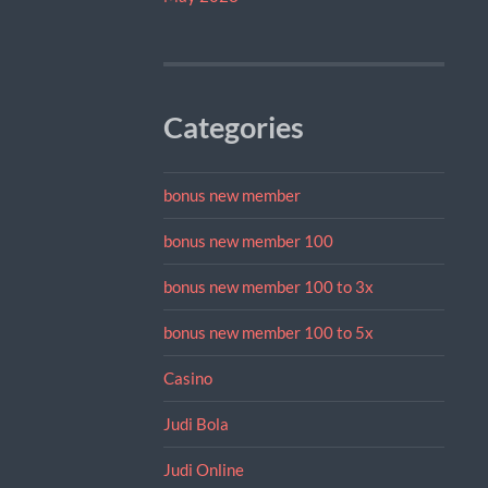
Categories
bonus new member
bonus new member 100
bonus new member 100 to 3x
bonus new member 100 to 5x
Casino
Judi Bola
Judi Online