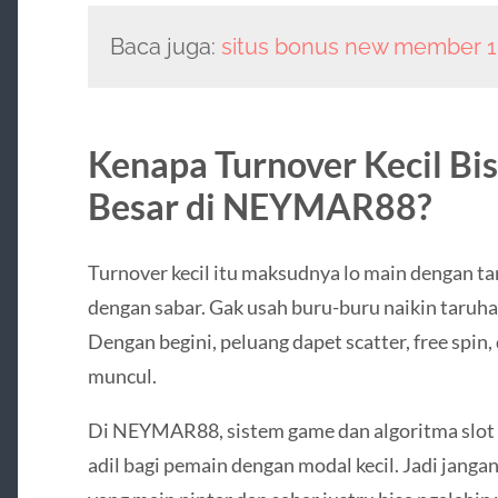
Baca juga:
situs bonus new member 
Kenapa Turnover Kecil Bi
Besar di NEYMAR88?
Turnover kecil itu maksudnya lo main dengan tar
dengan sabar. Gak usah buru-buru naikin taruhan
Dengan begini, peluang dapet scatter, free spin,
muncul.
Di NEYMAR88, sistem game dan algoritma slot 
adil bagi pemain dengan modal kecil. Jadi jang