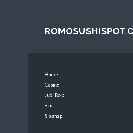
ROMOSUSHISPOT.
Home
Casino
Judi Bola
Slot
Sitemap