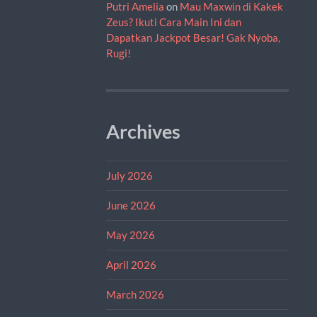
Putri Amelia
on
Mau Maxwin di Kakek
Zeus? Ikuti Cara Main Ini dan
Dapatkan Jackpot Besar! Gak Nyoba,
Rugi!
Archives
July 2026
June 2026
May 2026
April 2026
March 2026