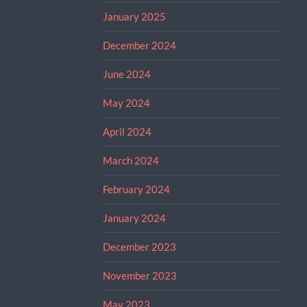
January 2025
December 2024
June 2024
May 2024
April 2024
March 2024
February 2024
January 2024
December 2023
November 2023
May 2023