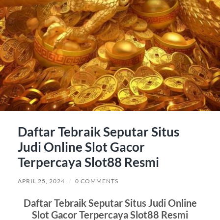
Daftar Tebraik Seputar Situs
Judi Online Slot Gacor
Terpercaya Slot88 Resmi
APRIL 25, 2024
/
0 COMMENTS
Daftar Tebraik Seputar Situs Judi Online
Slot Gacor Terpercaya Slot88 Resmi