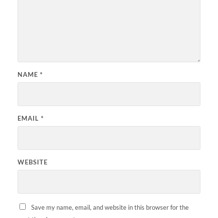
NAME
*
EMAIL
*
WEBSITE
Save my name, email, and website in this browser for the