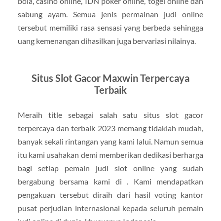
bola, casino online, IDN poker online, togel online dan
sabung ayam. Semua jenis permainan judi online
tersebut memiliki rasa sensasi yang berbeda sehingga
uang kemenangan dihasilkan juga bervariasi nilainya.
Situs Slot Gacor Maxwin Terpercaya
Terbaik
Meraih title sebagai salah satu situs slot gacor
terpercaya dan terbaik 2023 memang tidaklah mudah,
banyak sekali rintangan yang kami lalui. Namun semua
itu kami usahakan demi memberikan dedikasi berharga
bagi setiap pemain judi slot online yang sudah
bergabung bersama kami di . Kami mendapatkan
pengakuan tersebut diraih dari hasil voting kantor
pusat perjudian internasional kepada seluruh pemain