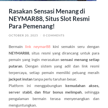
Rasakan Sensasi Menang di
NEYMAR88, Situs Slot Resmi
Para Pemenang!
OCTOBER 20, 2025
/
0 COMMENTS
Bermain
link neymar88
kini semakin seru dengan
NEYMAR88
, situs resmi yang dirancang untuk para
pemain yang ingin merasakan
sensasi menang setiap
putaran
. Dengan sistem yang adil dan link resmi
terpercaya, setiap pemain memiliki peluang meraih
jackpot instan
tanpa perlu taruhan besar.
Platform ini menggabungkan
kemudahan akses,
server stabil, dan fitur bonus melimpah
, sehingga
pengalaman bermain terasa menyenangkan dan
menguntungkan.