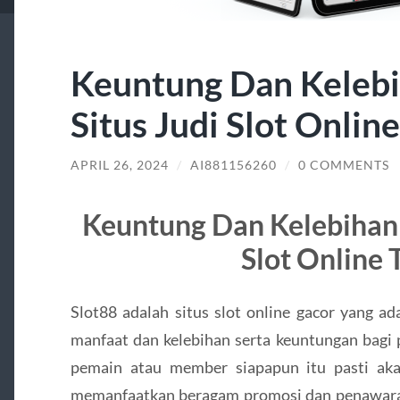
Keuntung Dan Kelebi
Situs Judi Slot Onlin
APRIL 26, 2024
/
AI881156260
/
0 COMMENTS
Keuntung Dan Kelebihan D
Slot Online 
Slot88 adalah situs slot online gacor yang a
manfaat dan kelebihan serta keuntungan bagi
pemain atau member siapapun itu pasti aka
memanfaatkan beragam promosi dan penawaran 