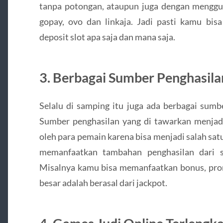
tanpa potongan, ataupun juga dengan menggu
gopay, ovo dan linkaja. Jadi pasti kamu bis
deposit slot apa saja dan mana saja.
3. Berbagai Sumber Penghasil
Selalu di samping itu juga ada berbagai sumb
Sumber penghasilan yang di tawarkan menjadi 
oleh para pemain karena bisa menjadi salah sa
memanfaatkan tambahan penghasilan dari su
Misalnya kamu bisa memanfaatkan bonus, promo
besar adalah berasal dari jackpot.