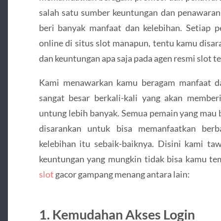
salah satu sumber keuntungan dan penawaran 
beri banyak manfaat dan kelebihan. Setiap
online di situs slot manapun, tentu kamu disa
dan keuntungan apa saja pada agen resmi slot te
Kami menawarkan kamu beragam manfaat dan
sangat besar berkali-kali yang akan memb
untung lebih banyak. Semua pemain yang mau b
disarankan untuk bisa memanfaatkan berb
kelebihan itu sebaik-baiknya. Disini kami t
keuntungan yang mungkin tidak bisa kamu tem
slot
gacor gampang menang antara lain:
1. Kemudahan Akses Login