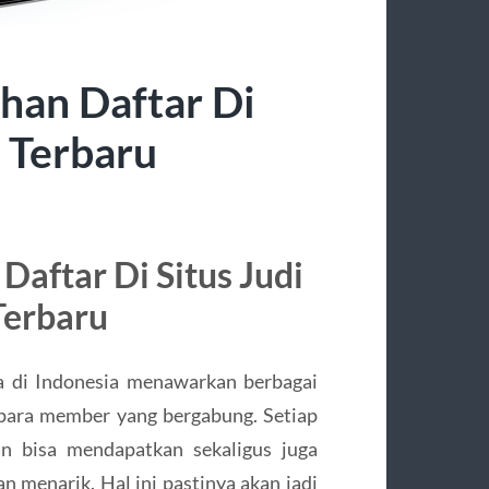
han Daftar Di
e Terbaru
aftar Di Situs Judi
Terbaru
da di Indonesia menawarkan berbagai
 para member yang bergabung. Setiap
n bisa mendapatkan sekaligus juga
menarik. Hal ini pastinya akan jadi