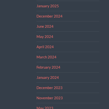
January 2025
December 2024
June 2024
May 2024
April 2024
March 2024
February 2024
January 2024
December 2023
November 2023
May 2023