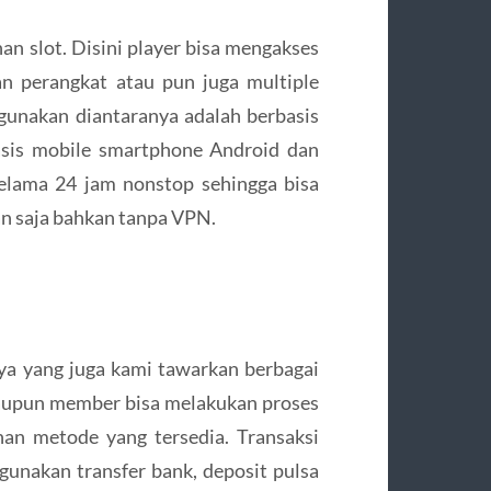
n slot. Disini player bisa mengakses
n perangkat atau pun juga multiple
igunakan diantaranya adalah berbasis
asis mobile smartphone Android dan
 selama 24 jam nonstop sehingga bisa
n saja bahkan tanpa VPN.
nya yang juga kami tawarkan berbagai
taupun member bisa melakukan proses
an metode yang tersedia. Transaksi
unakan transfer bank, deposit pulsa