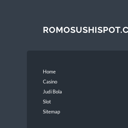
ROMOSUSHISPOT.
Home
Casino
Judi Bola
Slot
Sitemap