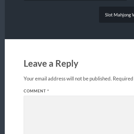
Slot Mahjong 
Leave a Reply
Your email address will not be published.
Required 
COMMENT
*