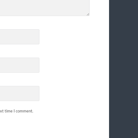
ext time I comment.