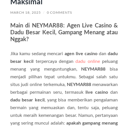
Maksimal
MARCH 18, 2025
/
0 COMMENTS
Main di NEYMAR88: Agen Live Casino &
Dadu Besar Kecil, Gampang Menang atau
Nggak?
Jika kamu sedang mencari
agen live casino
dan
dadu
besar kecil
terpercaya dengan
dadu online
peluang
menang yang menguntungkan,
NEYMAR88
bisa
menjadi pilihan tepat untukmu. Sebagai salah satu
situs judi online terkemuka,
NEYMAR88
menawarkan
berbagai permainan seru, termasuk
live casino
dan
dadu besar kecil
, yang bisa memberikan pengalaman
bermain yang memuaskan dan, tentu saja, peluang
untuk meraih kemenangan besar. Namun, pertanyaan
yang sering muncul adalah:
apakah gampang menang