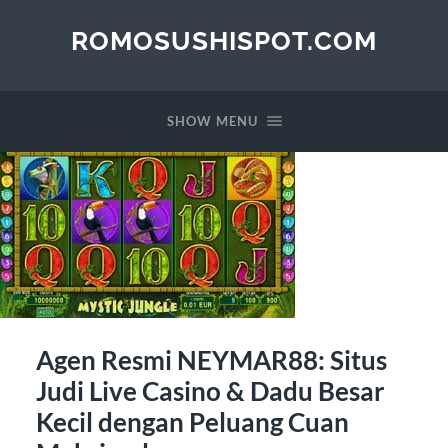
ROMOSUSHISPOT.COM
SHOW MENU
Agen Resmi NEYMAR88: Situs
Judi Live Casino & Dadu Besar
Kecil dengan Peluang Cuan