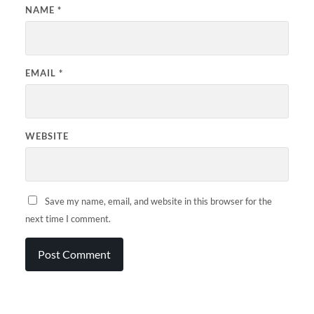
NAME
*
EMAIL
*
WEBSITE
Save my name, email, and website in this browser for the
next time I comment.