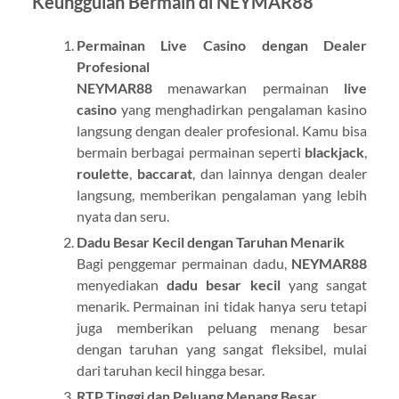
Keunggulan Bermain di NEYMAR88
Permainan Live Casino dengan Dealer
Profesional
NEYMAR88
menawarkan permainan
live
casino
yang menghadirkan pengalaman kasino
langsung dengan dealer profesional. Kamu bisa
bermain berbagai permainan seperti
blackjack
,
roulette
,
baccarat
, dan lainnya dengan dealer
langsung, memberikan pengalaman yang lebih
nyata dan seru.
Dadu Besar Kecil dengan Taruhan Menarik
Bagi penggemar permainan dadu,
NEYMAR88
menyediakan
dadu besar kecil
yang sangat
menarik. Permainan ini tidak hanya seru tetapi
juga memberikan peluang menang besar
dengan taruhan yang sangat fleksibel, mulai
dari taruhan kecil hingga besar.
RTP Tinggi dan Peluang Menang Besar