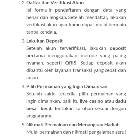
Daftar dan Verifikasi Akun
Isi formulir pendaftaran dengan data yang
benar dan lengkap. Setelah mendaftar, lakukan
verifikasi akun agar kamu dapat mulai bermain
tanpa kendala.
Lakukan Deposit
Setelah akun terverifikasi, lakukan
deposit
pertama
menggunakan metode yang paling
nyaman, seperti
QRIS
. Setiap deposit akan
dibantu oleh layanan transaksi yang cepat dan
aman.
Pilih Permainan yang Ingin Dimainkan
Setelah saldo tersedia, pilih permainan yang
ingin dimainkan, baik itu
live casino
atau
dadu
besar kecil
. Tentukan taruhan sesuai dengan
anggaranmu.
Nikmati Permainan dan Menangkan Hadiah
Mulai permainan dan nikmati pengalaman seru!