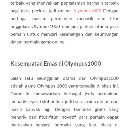
terbaik yang menyajikan pengalaman bermain terbaik
bagi para pecinta judi online.
olympus1000
Dengan
berbagai macam permainan menarik dan fitur
unggulan, Olympus1000 menjadi pilihan utama para
pemain untuk mencari kesenangan dan keuntungan
dalam bermain game online.
Kesempatan Emas di Olympus1000
Salah satu keunggulan utama dari Olympus1000
adalah game Olympus 1000 yang tersedia di situs ini.
Game ini menawarkan berbagai jenis permainan
menarik seperti slot online, judi bola, casino online, dan
masih banyak lagi. Dengan tampilan grafis yang
menarik dan fitur-fitur inovatif, para pemain dapat
merasakan sensasi bermain yang luar biasa di