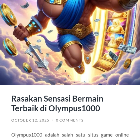
Rasakan Sensasi Bermain
Terbaik di Olympus1000
OCTOBER 12, 2025
/
0 COMMENTS
Olympus1000 adalah salah satu situs game online