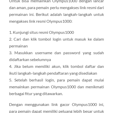
Untuk bisa memainkan Olympus1000 dengan lancar
dan aman, para pemain perlu mengakses link resmi dari
permainan ini. Berikut adalah langkah-langkah untuk
mengakses link resmi Olympus1000:
1. Kunjungi situs resmi Olympus1000
2. Cari dan klik tombol login untuk masuk ke dalam
permainan
3. Masukkan username dan password yang sudah
didaftarkan sebelumnya
4. Jika belum memiliki akun, klik tombol daftar dan
ikuti langkah-langkah pendaftaran yang disediakan
5. Setelah berhasil login, para pemain dapat mulai
memainkan permainan Olympus1000 dan menikmati
berbagai fitur yang ditawarkan.
Dengan menggunakan link gacor Olympus1000 ini,
para pemain dapat memiliki peluang lebih besar untuk