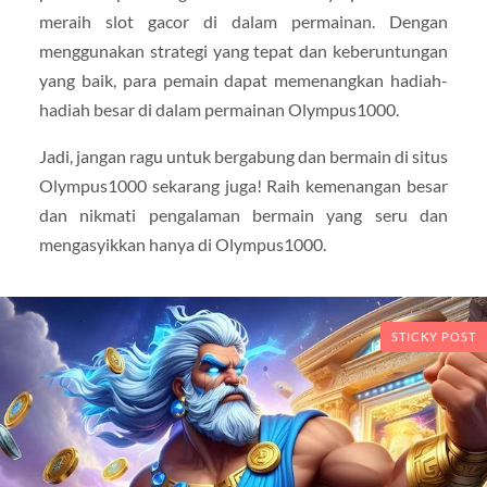
meraih slot gacor di dalam permainan. Dengan
menggunakan strategi yang tepat dan keberuntungan
yang baik, para pemain dapat memenangkan hadiah-
hadiah besar di dalam permainan Olympus1000.
Jadi, jangan ragu untuk bergabung dan bermain di situs
Olympus1000 sekarang juga! Raih kemenangan besar
dan nikmati pengalaman bermain yang seru dan
mengasyikkan hanya di Olympus1000.
STICKY POST