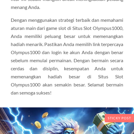
menang Anda.
Dengan menggunakan strategi terbaik dan memahami
aturan main dari game slot di Situs Slot Olympus1000,
Anda memiliki peluang besar untuk memenangkan
hadiah menarik. Pastikan Anda memilih link terpercaya
Olympus1000 dan login ke akun Anda dengan benar
sebelum memulai permainan. Dengan bermain secara
cerdas dan disiplin, kesempatan Anda untuk
memenangkan hadiah besar di Situs Slot
Olympus1000 akan semakin besar. Selamat bermain
dan semoga sukses!
STICKY POST