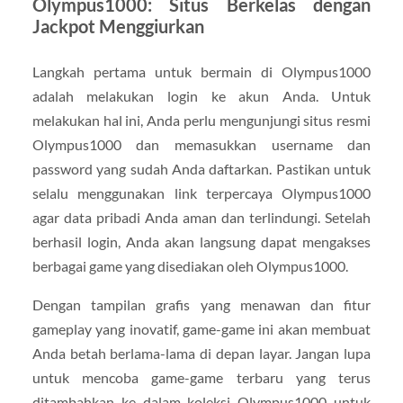
Olympus1000: Situs Berkelas dengan
Jackpot Menggiurkan
Langkah pertama untuk bermain di Olympus1000
adalah melakukan login ke akun Anda. Untuk
melakukan hal ini, Anda perlu mengunjungi situs resmi
Olympus1000 dan memasukkan username dan
password yang sudah Anda daftarkan. Pastikan untuk
selalu menggunakan link terpercaya Olympus1000
agar data pribadi Anda aman dan terlindungi. Setelah
berhasil login, Anda akan langsung dapat mengakses
berbagai game yang disediakan oleh Olympus1000.
Dengan tampilan grafis yang menawan dan fitur
gameplay yang inovatif, game-game ini akan membuat
Anda betah berlama-lama di depan layar. Jangan lupa
untuk mencoba game-game terbaru yang terus
ditambahkan ke dalam koleksi Olympus1000 untuk