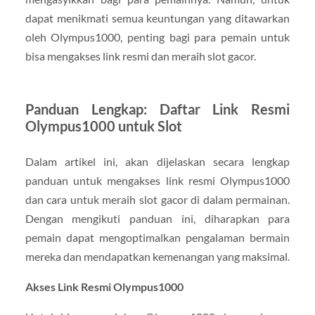
dapat menikmati semua keuntungan yang ditawarkan
oleh Olympus1000, penting bagi para pemain untuk
bisa mengakses link resmi dan meraih slot gacor.
Panduan Lengkap: Daftar Link Resmi
Olympus1000 untuk Slot
Dalam artikel ini, akan dijelaskan secara lengkap
panduan untuk mengakses link resmi Olympus1000
dan cara untuk meraih slot gacor di dalam permainan.
Dengan mengikuti panduan ini, diharapkan para
pemain dapat mengoptimalkan pengalaman bermain
mereka dan mendapatkan kemenangan yang maksimal.
Akses Link Resmi Olympus1000