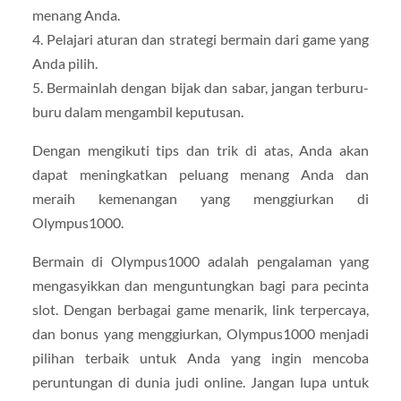
menang Anda.
4. Pelajari aturan dan strategi bermain dari game yang
Anda pilih.
5. Bermainlah dengan bijak dan sabar, jangan terburu-
buru dalam mengambil keputusan.
Dengan mengikuti tips dan trik di atas, Anda akan
dapat meningkatkan peluang menang Anda dan
meraih kemenangan yang menggiurkan di
Olympus1000.
Bermain di Olympus1000 adalah pengalaman yang
mengasyikkan dan menguntungkan bagi para pecinta
slot. Dengan berbagai game menarik, link terpercaya,
dan bonus yang menggiurkan, Olympus1000 menjadi
pilihan terbaik untuk Anda yang ingin mencoba
peruntungan di dunia judi online. Jangan lupa untuk