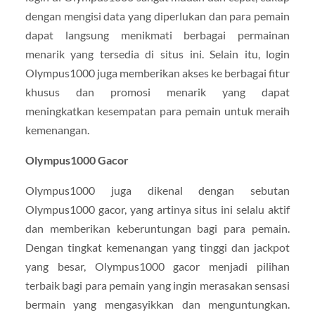
dengan mengisi data yang diperlukan dan para pemain
dapat langsung menikmati berbagai permainan
menarik yang tersedia di situs ini. Selain itu, login
Olympus1000 juga memberikan akses ke berbagai fitur
khusus dan promosi menarik yang dapat
meningkatkan kesempatan para pemain untuk meraih
kemenangan.
Olympus1000 Gacor
Olympus1000 juga dikenal dengan sebutan
Olympus1000 gacor, yang artinya situs ini selalu aktif
dan memberikan keberuntungan bagi para pemain.
Dengan tingkat kemenangan yang tinggi dan jackpot
yang besar, Olympus1000 gacor menjadi pilihan
terbaik bagi para pemain yang ingin merasakan sensasi
bermain yang mengasyikkan dan menguntungkan.