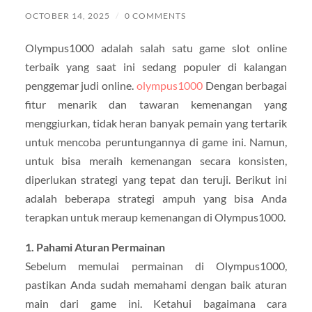
OCTOBER 14, 2025
/
0 COMMENTS
Olympus1000 adalah salah satu game slot online
terbaik yang saat ini sedang populer di kalangan
penggemar judi online.
olympus1000
Dengan berbagai
fitur menarik dan tawaran kemenangan yang
menggiurkan, tidak heran banyak pemain yang tertarik
untuk mencoba peruntungannya di game ini. Namun,
untuk bisa meraih kemenangan secara konsisten,
diperlukan strategi yang tepat dan teruji. Berikut ini
adalah beberapa strategi ampuh yang bisa Anda
terapkan untuk meraup kemenangan di Olympus1000.
1. Pahami Aturan Permainan
Sebelum memulai permainan di Olympus1000,
pastikan Anda sudah memahami dengan baik aturan
main dari game ini. Ketahui bagaimana cara