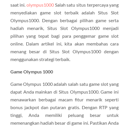
saat ini.
olympus1000
Salah satu situs terpercaya yang
menyediakan game slot terbaik adalah Situs Slot
Olympus1000. Dengan berbagai pilihan game serta
hadiah menarik, Situs Slot Olympus1000 menjadi
pilihan yang tepat bagi para penggemar game slot
online. Dalam artikel ini, kita akan membahas cara
menang besar di Situs Slot Olympus1000 dengan
menggunakan strategi terbaik.
Game Olympus 1000
Game Olympus 1000 adalah salah satu game slot yang
dapat Anda mainkan di Situs Olympus1000. Game ini
menawarkan berbagai macam fitur menarik seperti
bonus jackpot dan putaran gratis. Dengan RTP yang
tinggi, Anda memiliki peluang besar untuk
memenangkan hadiah besar di game ini. Pastikan Anda