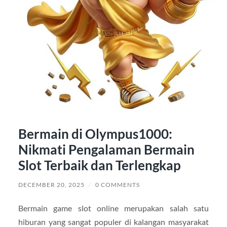
Bermain di Olympus1000:
Nikmati Pengalaman Bermain
Slot Terbaik dan Terlengkap
DECEMBER 20, 2025
/
0 COMMENTS
Bermain game slot online merupakan salah satu
hiburan yang sangat populer di kalangan masyarakat