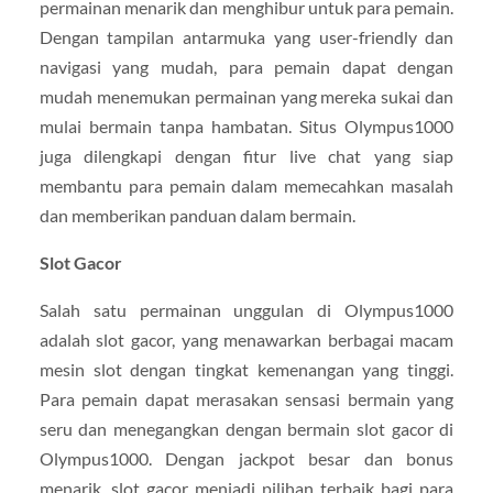
permainan menarik dan menghibur untuk para pemain.
Dengan tampilan antarmuka yang user-friendly dan
navigasi yang mudah, para pemain dapat dengan
mudah menemukan permainan yang mereka sukai dan
mulai bermain tanpa hambatan. Situs Olympus1000
juga dilengkapi dengan fitur live chat yang siap
membantu para pemain dalam memecahkan masalah
dan memberikan panduan dalam bermain.
Slot Gacor
Salah satu permainan unggulan di Olympus1000
adalah slot gacor, yang menawarkan berbagai macam
mesin slot dengan tingkat kemenangan yang tinggi.
Para pemain dapat merasakan sensasi bermain yang
seru dan menegangkan dengan bermain slot gacor di
Olympus1000. Dengan jackpot besar dan bonus
menarik, slot gacor menjadi pilihan terbaik bagi para