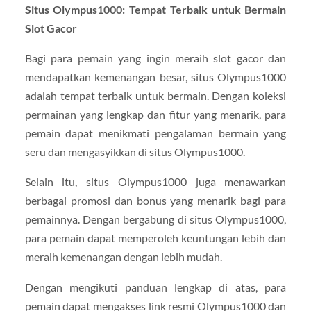
Situs Olympus1000: Tempat Terbaik untuk Bermain
Slot Gacor
Bagi para pemain yang ingin meraih slot gacor dan
mendapatkan kemenangan besar, situs Olympus1000
adalah tempat terbaik untuk bermain. Dengan koleksi
permainan yang lengkap dan fitur yang menarik, para
pemain dapat menikmati pengalaman bermain yang
seru dan mengasyikkan di situs Olympus1000.
Selain itu, situs Olympus1000 juga menawarkan
berbagai promosi dan bonus yang menarik bagi para
pemainnya. Dengan bergabung di situs Olympus1000,
para pemain dapat memperoleh keuntungan lebih dan
meraih kemenangan dengan lebih mudah.
Dengan mengikuti panduan lengkap di atas, para
pemain dapat mengakses link resmi Olympus1000 dan