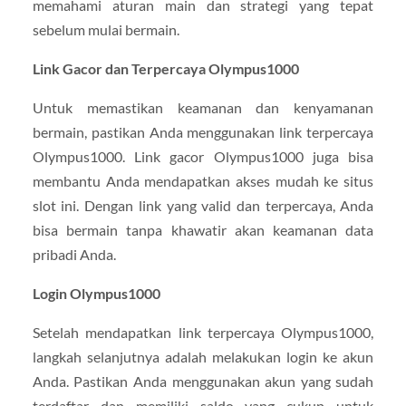
memahami aturan main dan strategi yang tepat
sebelum mulai bermain.
Link Gacor dan Terpercaya Olympus1000
Untuk memastikan keamanan dan kenyamanan
bermain, pastikan Anda menggunakan link terpercaya
Olympus1000. Link gacor Olympus1000 juga bisa
membantu Anda mendapatkan akses mudah ke situs
slot ini. Dengan link yang valid dan terpercaya, Anda
bisa bermain tanpa khawatir akan keamanan data
pribadi Anda.
Login Olympus1000
Setelah mendapatkan link terpercaya Olympus1000,
langkah selanjutnya adalah melakukan login ke akun
Anda. Pastikan Anda menggunakan akun yang sudah
terdaftar dan memiliki saldo yang cukup untuk