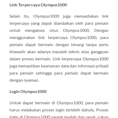
Link Terpercaya Olympus1000
Selain itu, Olympus1000 juga menyediakan link
terpercaya yang dapat diandalkan oleh para pemain
untuk mengakses situs Olympus1000. Dengan
menggunakan link terpercaya Olympus1000, para
pemain dapat bermain dengan tenang tanpa perlu
khawatir akan adanya masalah teknis atau gangguan
dalam proses bermain. Link terpercaya Olympus1000
juga memastikan keamanan data dan informasi pribadi
para pemain sehingga para pemain dapat bermain
dengan nyaman.
Login Olympus1000
Untuk dapat bermain di Olympus1000, para pemain
harus melakukan proses login terlebih dahulu. Proses
login di Olympus1000 sangat mudah dan cepat, cukup