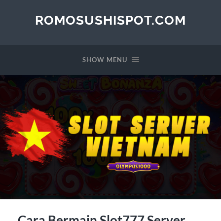
ROMOSUSHISPOT.COM
SHOW MENU
Cara Bermain Slot777 Server