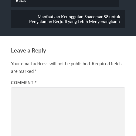
Batas
Manfaatkan Keunggulan Spaceman88 untuk
Pengalaman Berjudi yang Lebih Menyenangkan »
Leave a Reply
Your email address will not be published.
Required fields
are marked
*
COMMENT
*