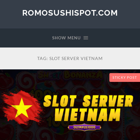
ROMOSUSHISPOT.COM
SHOW MENU
TAG:
SLOT SERVER VIETNAM
STICKY POST