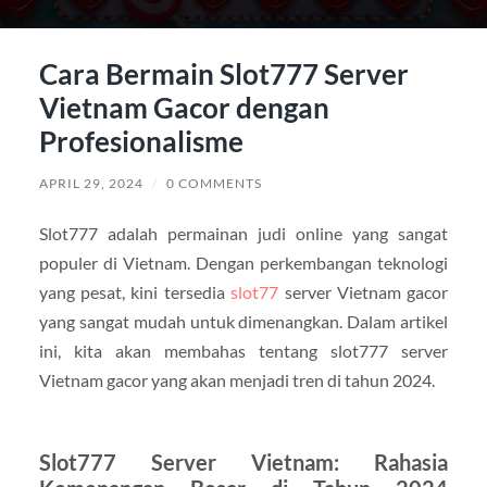
Cara Bermain Slot777 Server
Vietnam Gacor dengan
Profesionalisme
APRIL 29, 2024
/
0 COMMENTS
Slot777 adalah permainan judi online yang sangat
populer di Vietnam. Dengan perkembangan teknologi
yang pesat, kini tersedia
slot77
server Vietnam gacor
yang sangat mudah untuk dimenangkan. Dalam artikel
ini, kita akan membahas tentang slot777 server
Vietnam gacor yang akan menjadi tren di tahun 2024.
Slot777 Server Vietnam: Rahasia