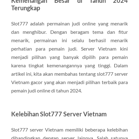
Kemenangan Besar di Tahun 2024
Terungkap
Slot777 adalah permainan judi online yang menarik
dan menghibur. Dengan beragam tema dan fitur
menarik, permainan ini selalu berhasil menarik
perhatian para pemain judi. Server Vietnam kini
menjadi pilihan yang banyak dipilih para pemain
karena tingkat kemenangannya yang tinggi. Dalam
artikel ini, kita akan membahas tentang slot777 server
Vietnam gacor yang akan menjadi pilihan terbaik para
pemain judi online di tahun 2024.
Kelebihan Slot777 Server Vietnam
Slot777 server Vietnam memiliki beberapa kelebihan
dibandingkan dengan server lainnya. Salah satunya