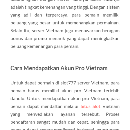
adalah tingkat kemenangan yang tinggi. Dengan sistem
yang adil dan terpercaya, para pemain memiliki
peluang yang besar untuk memenangkan permainan.
Selain itu, server Vietnam juga menawarkan beragam
bonus dan promo menarik yang dapat meningkatkan
peluang kemenangan para pemain.
Cara Mendapatkan Akun Pro Vietnam
Untuk dapat bermain di slot777 server Vietnam, para
pemain harus memiliki akun pro Vietnam terlebih
dahulu. Untuk mendapatkan akun pro Vietnam, para
pemain dapat mendaftar melalui
Situs Slot
Vietnam
yang menyediakan layanan tersebut. Proses
pendaftaran sangat mudah dan cepat, sehingga para
pemain dapat segera menikmati berbagai keuntungan