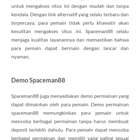
untuk mengakses situs ini dengan mudah dan tanpa
kendala. Dengan link alternatif yang selalu terbaru dan
terpercaya, para pemain tidak perlu khawatir akan
kesulitan mengakses situs ini. Spaceman88 selalu
menjaga kualitas layanannya dan memastikan bahwa
para pemain dapat bermain dengan lancar dan
nyaman.
Demo Spaceman88
Spaceman88 juga menyediakan demo permainan yang
dapat dimainkan oleh para pemain. Demo permainan
spaceman88 memungkinkan para pemain untuk
mencoba berbagai permainan tanpa harus membuat
deposit terlebih dahulu. Para pemain dapat mencoba
berbagai permainan dan memilih yang paling sesuai