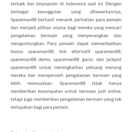
terbaik dan terpopuler di Indonesia saat ini. Dengan
berbagai keunggulan yang ditawarkannya,
Spaceman88 berhasil menarik perhatian para pemain
dan menjadi pilihan utama bagi mereka yang mencari
pengalaman bermain yang menyenangkan dan
menguntungkan. Para pemain dapat memanfaatkan
bonus spaceman88, link alternatif spaceman88,
spaceman88 demo, spaceman88 gacor, dan jackpot
spaceman88 untuk meningkatkan peluang menang
mereka dan memperoleh pengalaman bermain yang
lebih memuaskan. Spaceman88 tidak hanya
memberikan kesempatan untuk bermain judi online,
tetapi juga memberikan pengalaman bermain yang tak
terlupakan bagi para pemain.