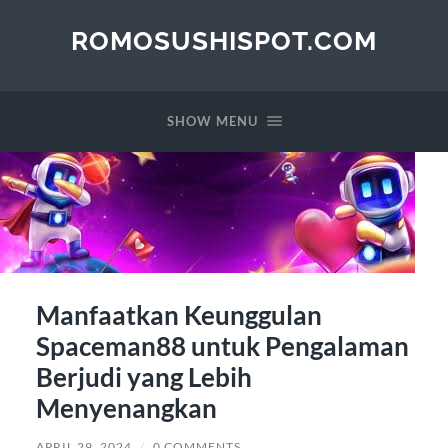
ROMOSUSHISPOT.COM
SHOW MENU
Manfaatkan Keunggulan
Spaceman88 untuk Pengalaman
Berjudi yang Lebih
Menyenangkan
APRIL 29, 2024
/
0 COMMENTS