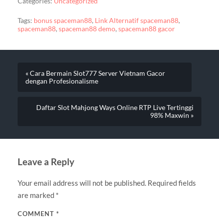
Categories:
Uncategorized
Tags:
bonus spaceman88
,
Link Alternatif spaceman88
,
spaceman88
,
spaceman88 demo
,
spaceman88 gacor
« Cara Bermain Slot777 Server Vietnam Gacor
dengan Profesionalisme
Daftar Slot Mahjong Ways Online RTP Live Tertinggi
98% Maxwin »
Leave a Reply
Your email address will not be published.
Required fields
are marked
*
COMMENT
*