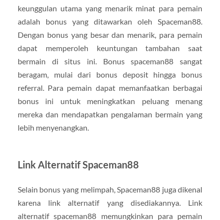
keunggulan utama yang menarik minat para pemain
adalah bonus yang ditawarkan oleh Spaceman88.
Dengan bonus yang besar dan menarik, para pemain
dapat memperoleh keuntungan tambahan saat
bermain di situs ini. Bonus spaceman88 sangat
beragam, mulai dari bonus deposit hingga bonus
referral. Para pemain dapat memanfaatkan berbagai
bonus ini untuk meningkatkan peluang menang
mereka dan mendapatkan pengalaman bermain yang
lebih menyenangkan.
Link Alternatif Spaceman88
Selain bonus yang melimpah, Spaceman88 juga dikenal
karena link alternatif yang disediakannya. Link
alternatif spaceman88 memungkinkan para pemain