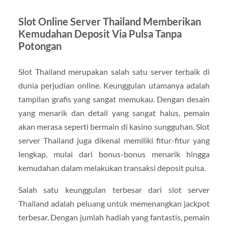
Slot Online Server Thailand Memberikan
Kemudahan Deposit Via Pulsa Tanpa
Potongan
Slot Thailand merupakan salah satu server terbaik di
dunia perjudian online. Keunggulan utamanya adalah
tampilan grafis yang sangat memukau. Dengan desain
yang menarik dan detail yang sangat halus, pemain
akan merasa seperti bermain di kasino sungguhan. Slot
server Thailand juga dikenal memiliki fitur-fitur yang
lengkap, mulai dari bonus-bonus menarik hingga
kemudahan dalam melakukan transaksi deposit pulsa.
Salah satu keunggulan terbesar dari slot server
Thailand adalah peluang untuk memenangkan jackpot
terbesar. Dengan jumlah hadiah yang fantastis, pemain