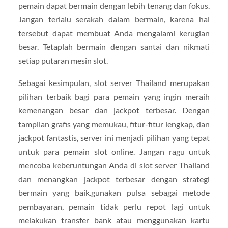
pemain dapat bermain dengan lebih tenang dan fokus.
Jangan terlalu serakah dalam bermain, karena hal
tersebut dapat membuat Anda mengalami kerugian
besar. Tetaplah bermain dengan santai dan nikmati
setiap putaran mesin slot.
Sebagai kesimpulan, slot server Thailand merupakan
pilihan terbaik bagi para pemain yang ingin meraih
kemenangan besar dan jackpot terbesar. Dengan
tampilan grafis yang memukau, fitur-fitur lengkap, dan
jackpot fantastis, server ini menjadi pilihan yang tepat
untuk para pemain slot online. Jangan ragu untuk
mencoba keberuntungan Anda di slot server Thailand
dan menangkan jackpot terbesar dengan strategi
bermain yang baik.gunakan pulsa sebagai metode
pembayaran, pemain tidak perlu repot lagi untuk
melakukan transfer bank atau menggunakan kartu