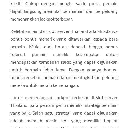
kredit. Cukup dengan mengisi saldo pulsa, pemain
dapat langsung memulai permainan dan berpeluang
memenangkan jackpot terbesar.
Kelebihan lain dari slot server Thailand adalah adanya
bonus-bonus menarik yang ditawarkan kepada para
pemain. Mulai dari bonus deposit hingga bonus
referral, pemain memiliki kesempatan untuk
mendapatkan tambahan saldo yang dapat digunakan
untuk bermain lebih lama. Dengan adanya bonus-
bonus tersebut, pemain dapat meningkatkan peluang
mereka untuk meraih kemenangan.
Untuk memenangkan jackpot terbesar di slot server
Thailand, para pemain perlu memiliki strategi bermain
yang baik. Salah satu strategi yang dapat digunakan
adalah memilih mesin slot yang memiliki tingkat