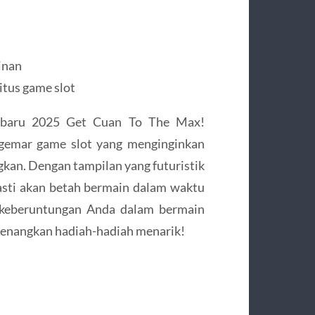
inan
itus game slot
erbaru 2025 Get Cuan To The Max!
ggemar game slot yang menginginkan
an. Dengan tampilan yang futuristik
asti akan betah bermain dalam waktu
a keberuntungan Anda dalam bermain
enangkan hadiah-hadiah menarik!