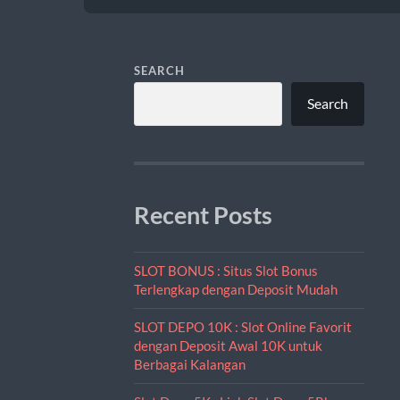
SEARCH
Search
Recent Posts
SLOT BONUS : Situs Slot Bonus
Terlengkap dengan Deposit Mudah
SLOT DEPO 10K : Slot Online Favorit
dengan Deposit Awal 10K untuk
Berbagai Kalangan