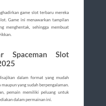
ghadirkan game slot terbaru mereka
Slot. Game ini menawarkan tampilan
ang menghentak, sehingga membuat
ikkan.
ar Spaceman Slot
 2025
isajikan dalam format yang mudah
a maupun yang sudah berpengalaman.
n, pemain memiliki peluang untuk
diakan dalam permainan ini.