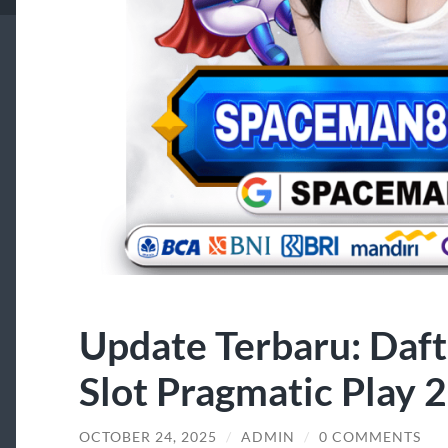
Update Terbaru: Daf
Slot Pragmatic Play 
OCTOBER 24, 2025
/
ADMIN
/
0 COMMENTS