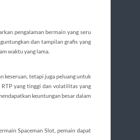
arkan pengalaman bermain yang seru
guntungkan dan tampilan grafis yang
am waktu yang lama.
 keseruan, tetapi juga peluang untuk
TP yang tinggi dan volatilitas yang
mendapatkan keuntungan besar dalam
ermain Spaceman Slot, pemain dapat