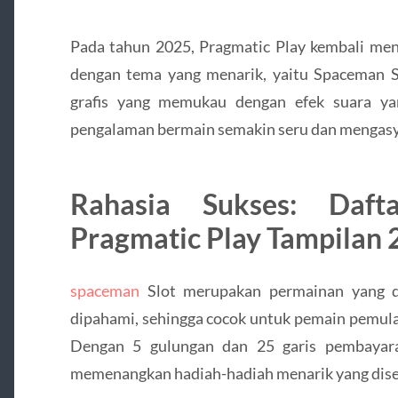
Pada tahun 2025, Pragmatic Play kembali men
dengan tema yang menarik, yaitu Spaceman 
grafis yang memukau dengan efek suara y
pengalaman bermain semakin seru dan mengasy
Rahasia Sukses: Daft
Pragmatic Play Tampilan
spaceman
Slot merupakan permainan yang d
dipahami, sehingga cocok untuk pemain pemul
Dengan 5 gulungan dan 25 garis pembayara
memenangkan hadiah-hadiah menarik yang dise