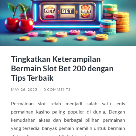
Tingkatkan Keterampilan
Bermain Slot Bet 200 dengan
Tips Terbaik
MAY 26, 2025
/
0 COMMENTS
Permainan slot telah menjadi salah satu jenis
permainan kasino paling populer di dunia. Dengan
kemudahan akses dan berbagai pilihan permainan
yang tersedia, banyak pemain memilih untuk bermain