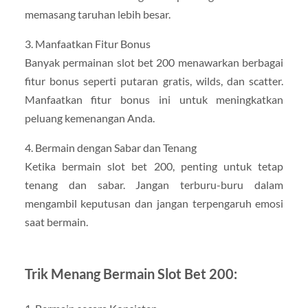
memasang taruhan lebih besar.
3. Manfaatkan Fitur Bonus
Banyak permainan slot bet 200 menawarkan berbagai
fitur bonus seperti putaran gratis, wilds, dan scatter.
Manfaatkan fitur bonus ini untuk meningkatkan
peluang kemenangan Anda.
4. Bermain dengan Sabar dan Tenang
Ketika bermain slot bet 200, penting untuk tetap
tenang dan sabar. Jangan terburu-buru dalam
mengambil keputusan dan jangan terpengaruh emosi
saat bermain.
Trik Menang Bermain Slot Bet 200: