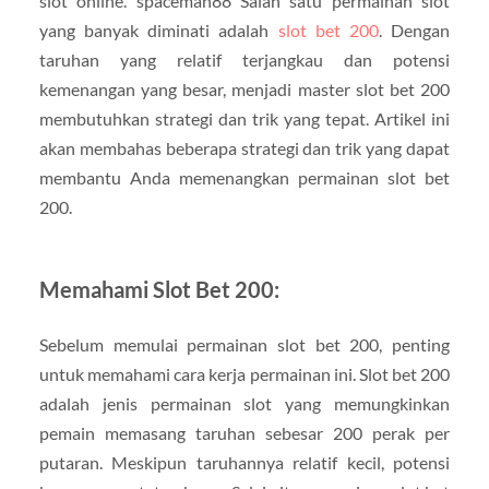
slot online. spaceman88 Salah satu permainan slot
yang banyak diminati adalah
slot bet 200
. Dengan
taruhan yang relatif terjangkau dan potensi
kemenangan yang besar, menjadi master slot bet 200
membutuhkan strategi dan trik yang tepat. Artikel ini
akan membahas beberapa strategi dan trik yang dapat
membantu Anda memenangkan permainan slot bet
200.
Memahami Slot Bet 200:
Sebelum memulai permainan slot bet 200, penting
untuk memahami cara kerja permainan ini. Slot bet 200
adalah jenis permainan slot yang memungkinkan
pemain memasang taruhan sebesar 200 perak per
putaran. Meskipun taruhannya relatif kecil, potensi