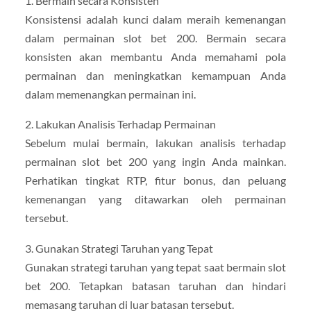
1. Bermain secara Konsisten
Konsistensi adalah kunci dalam meraih kemenangan
dalam permainan slot bet 200. Bermain secara
konsisten akan membantu Anda memahami pola
permainan dan meningkatkan kemampuan Anda
dalam memenangkan permainan ini.
2. Lakukan Analisis Terhadap Permainan
Sebelum mulai bermain, lakukan analisis terhadap
permainan slot bet 200 yang ingin Anda mainkan.
Perhatikan tingkat RTP, fitur bonus, dan peluang
kemenangan yang ditawarkan oleh permainan
tersebut.
3. Gunakan Strategi Taruhan yang Tepat
Gunakan strategi taruhan yang tepat saat bermain slot
bet 200. Tetapkan batasan taruhan dan hindari
memasang taruhan di luar batasan tersebut.