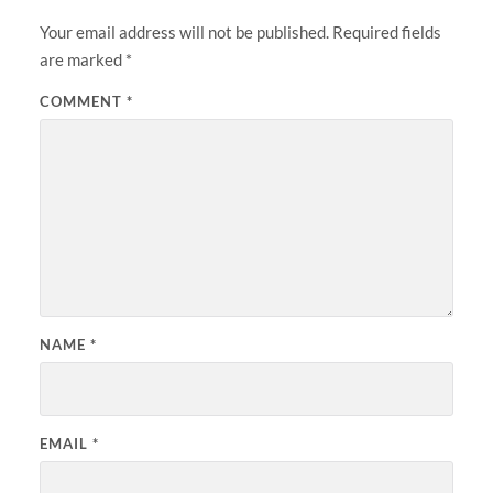
Your email address will not be published.
Required fields
are marked
*
COMMENT
*
NAME
*
EMAIL
*