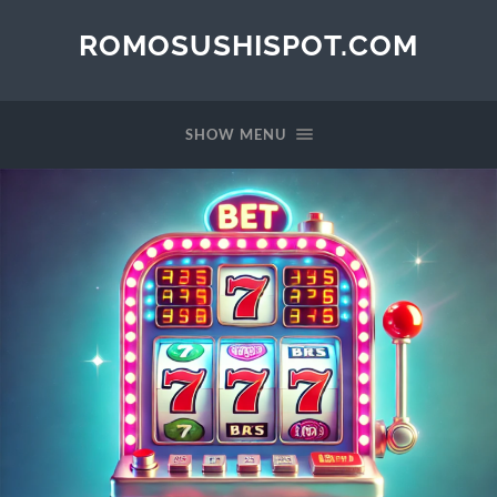
ROMOSUSHISPOT.COM
SHOW MENU