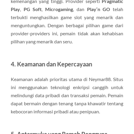
kemenangan yang tinggi. Provider seperti
Pragmatic
Play
,
PG Soft
,
Microgaming
, dan
Play’n GO
telah
terbukti menghasilkan game slot yang menarik dan
menguntungkan. Dengan berbagai pilihan game dari
provider-providers ini, pemain tidak akan kehabisan
pilihan yang menarik dan seru.
4.
Keamanan dan Kepercayaan
Keamanan adalah prioritas utama di Neymar88. Situs
ini menggunakan teknologi enkripsi canggih untuk
melindungi data pribadi dan transaksi pemain. Pemain
dapat bermain dengan tenang tanpa khawatir tentang
kebocoran informasi pribadi atau penipuan.
5.
Antarmuka yang Ramah Pengguna