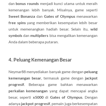
dan
bonus rounds
menjadi kunci utama untuk meraih
kemenangan lebih banyak. Misalnya, game seperti
Sweet Bonanza
dan
Gates of Olympus
menawarkan
free spins
yang memberikan kesempatan lebih besar
untuk memenangkan hadiah besar. Selain itu,
wild
symbols
dan
multipliers
bisa mengalikan kemenangan
Anda dalam beberapa putaran.
4.
Peluang Kemenangan Besar
Neymar88 menyediakan banyak game dengan
peluang
kemenangan besar
, termasuk game dengan
jackpot
progresif
. Beberapa game bahkan menawarkan
perkalian kemenangan
yang dapat mencapai angka
besar, seperti
x5000
di
Gates of Olympus
. Dengan
adanya
jackpot progresif
, pemain juga berkesempatan