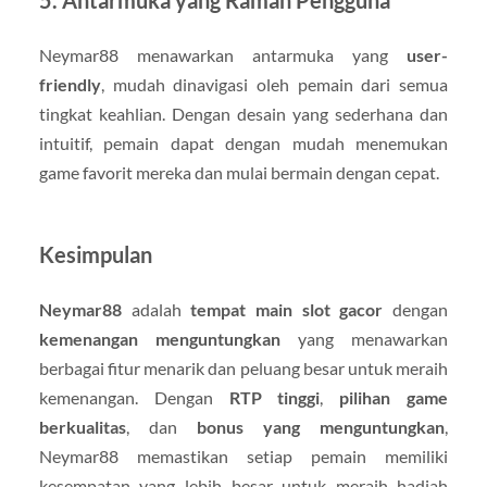
Neymar88 menawarkan antarmuka yang
user-
friendly
, mudah dinavigasi oleh pemain dari semua
tingkat keahlian. Dengan desain yang sederhana dan
intuitif, pemain dapat dengan mudah menemukan
game favorit mereka dan mulai bermain dengan cepat.
Kesimpulan
Neymar88
adalah
tempat main slot gacor
dengan
kemenangan menguntungkan
yang menawarkan
berbagai fitur menarik dan peluang besar untuk meraih
kemenangan. Dengan
RTP tinggi
,
pilihan game
berkualitas
, dan
bonus yang menguntungkan
,
Neymar88 memastikan setiap pemain memiliki
kesempatan yang lebih besar untuk meraih hadiah