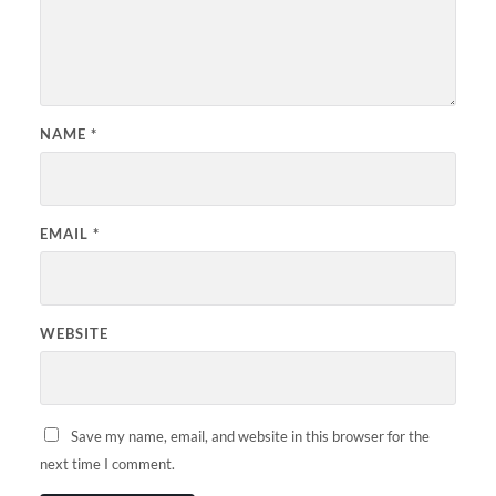
NAME
*
EMAIL
*
WEBSITE
Save my name, email, and website in this browser for the
next time I comment.