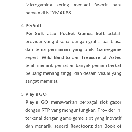
Microgaming sering menjadi favorit para
pemain di NEYMAR88.
PG Soft
PG Soft
atau
Pocket Games Soft
adalah
provider yang dikenal dengan grafis luar biasa
dan tema permainan yang unik. Game-game
seperti
Wild Bandito
dan
Treasure of Aztec
telah menarik perhatian banyak pemain berkat
peluang menang tinggi dan desain visual yang
sangat memikat.
Play’n GO
Play’n GO
menawarkan berbagai slot gacor
dengan RTP yang menguntungkan. Provider ini
terkenal dengan game-game slot yang inovatif
dan menarik, seperti
Reactoonz
dan
Book of