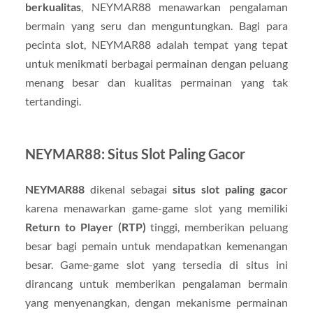
berkualitas
, NEYMAR88 menawarkan pengalaman
bermain yang seru dan menguntungkan. Bagi para
pecinta slot, NEYMAR88 adalah tempat yang tepat
untuk menikmati berbagai permainan dengan peluang
menang besar dan kualitas permainan yang tak
tertandingi.
NEYMAR88: Situs Slot Paling Gacor
NEYMAR88
dikenal sebagai
situs slot paling gacor
karena menawarkan game-game slot yang memiliki
Return to Player (RTP)
tinggi, memberikan peluang
besar bagi pemain untuk mendapatkan kemenangan
besar. Game-game slot yang tersedia di situs ini
dirancang untuk memberikan pengalaman bermain
yang menyenangkan, dengan mekanisme permainan