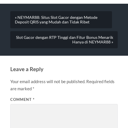
« NEYMAR88: Situs Slot Gacor dengan Metode
Deposit QRIS yang Mudah dan Tidak Ribet
Slot Gacor dengan RTP Tinggi dan Fitur Bonus Menarik
Hanya di NEYMAR88 »
Leave a Reply
Your email address will not be published.
Required fields
are marked
*
COMMENT
*