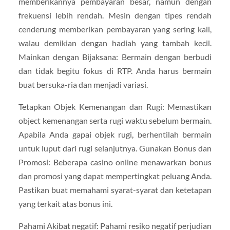
memberikannya pembayaran besar, namun dengan
frekuensi lebih rendah. Mesin dengan tipes rendah
cenderung memberikan pembayaran yang sering kali,
walau demikian dengan hadiah yang tambah kecil.
Mainkan dengan Bijaksana: Bermain dengan berbudi
dan tidak begitu fokus di RTP. Anda harus bermain
buat bersuka-ria dan menjadi variasi.
Tetapkan Objek Kemenangan dan Rugi: Memastikan
object kemenangan serta rugi waktu sebelum bermain.
Apabila Anda gapai objek rugi, berhentilah bermain
untuk luput dari rugi selanjutnya. Gunakan Bonus dan
Promosi: Beberapa casino online menawarkan bonus
dan promosi yang dapat mempertingkat peluang Anda.
Pastikan buat memahami syarat-syarat dan ketetapan
yang terkait atas bonus ini.
Pahami Akibat negatif: Pahami resiko negatif perjudian