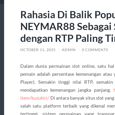
Rahasia Di Balik Popu
NEYMAR88 Sebagai S
dengan RTP Paling Ti
OCTOBER 11, 2025
/
ADMIN
/
0 COMMENTS
Dalam dunia permainan slot online, satu hal
pemain adalah persentase kemenangan atau 
Player). Semakin tinggi nilai RTP, semaki
mendapatkan kemenangan jangka panjang.
item/kuzukiri/
Di antara banyak situs slot yang
salah satu platform terbaik yang dikenal me
tertinggi, sistem permainan yang transp