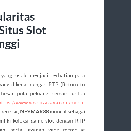
laritas
itus Slot
nggi
 yang selalu menjadi perhatian para
yang dikenal dengan RTP (Return to
n besar pula peluang pemain untuk
https://www.yoshiizakaya.com/menu-
 beredar,
NEYMAR88
muncul sebagai
miliki koleksi game slot dengan RTP
aran, serta layanan yang membuat