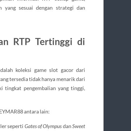
 yang sesuai dengan strategi dan
an RTP Tertinggi di
dalah koleksi game slot gacor dari
ang tersedia tidak hanya menarik dari
iki tingkat pengembalian yang tinggi,
.
NEYMAR88 antara lain:
ler seperti
Gates of Olympus
dan
Sweet