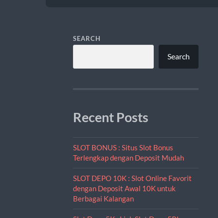
SEARCH
Search
Recent Posts
SLOT BONUS : Situs Slot Bonus
Terlengkap dengan Deposit Mudah
SLOT DEPO 10K : Slot Online Favorit
dengan Deposit Awal 10K untuk
Berbagai Kalangan