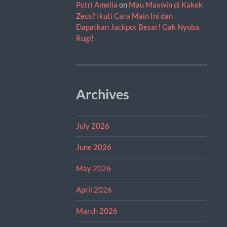
Putri Amelia
on
Mau Maxwin di Kakek
Zeus? Ikuti Cara Main Ini dan
Dapatkan Jackpot Besar! Gak Nyoba,
Rugi!
Archives
July 2026
June 2026
May 2026
April 2026
March 2026