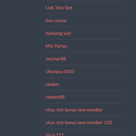
Link Toto Slot
live casino
mahjong slot
Mix Parlay
neymar88
Olympus1000
sbobet
sbobet88
situs slot bonus new member
situs slot bonus new member 100
Situs777