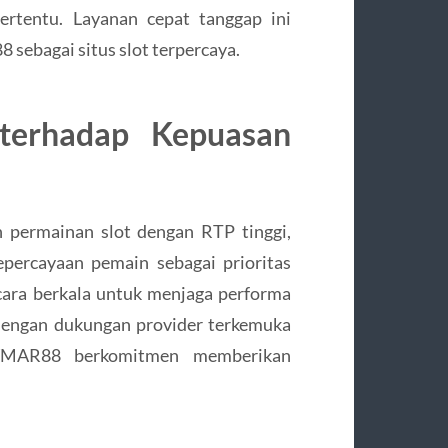
ertentu. Layanan cepat tanggap ini
sebagai situs slot terpercaya.
erhadap Kepuasan
permainan slot dengan RTP tinggi,
percayaan pemain sebagai prioritas
cara berkala untuk menjaga performa
 Dengan dukungan provider terkemuka
EYMAR88 berkomitmen memberikan