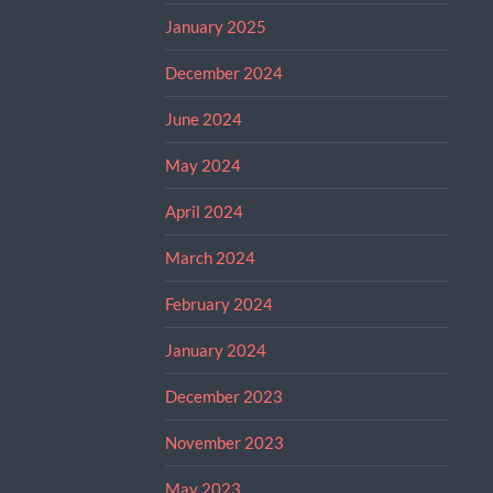
January 2025
December 2024
June 2024
May 2024
April 2024
March 2024
February 2024
January 2024
December 2023
November 2023
May 2023