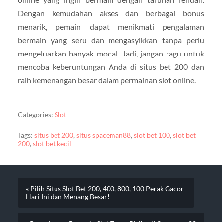
Dengan kemudahan akses dan berbagai bonus
menarik, pemain dapat menikmati pengalaman
bermain yang seru dan mengasyikkan tanpa perlu
mengeluarkan banyak modal. Jadi, jangan ragu untuk
mencoba keberuntungan Anda di situs bet 200 dan
raih kemenangan besar dalam permainan slot online.
Categories:
Slot
Tags:
situs bet 200
,
situs spaceman88
,
slot bet 100
,
slot bet
200
,
slot bet kecil
« Pilih Situs Slot Bet 200, 400, 800, 100 Perak Gacor
Hari Ini dan Menang Besar!