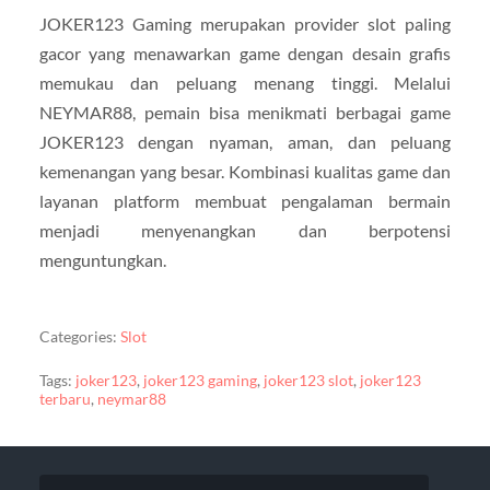
JOKER123 Gaming merupakan provider slot paling
gacor yang menawarkan game dengan desain grafis
memukau dan peluang menang tinggi. Melalui
NEYMAR88, pemain bisa menikmati berbagai game
JOKER123 dengan nyaman, aman, dan peluang
kemenangan yang besar. Kombinasi kualitas game dan
layanan platform membuat pengalaman bermain
menjadi menyenangkan dan berpotensi
menguntungkan.
Categories:
Slot
Tags:
joker123
,
joker123 gaming
,
joker123 slot
,
joker123
terbaru
,
neymar88