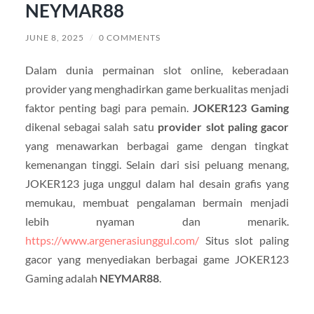
NEYMAR88
JUNE 8, 2025
/
0 COMMENTS
Dalam dunia permainan slot online, keberadaan
provider yang menghadirkan game berkualitas menjadi
faktor penting bagi para pemain.
JOKER123 Gaming
dikenal sebagai salah satu
provider slot paling gacor
yang menawarkan berbagai game dengan tingkat
kemenangan tinggi. Selain dari sisi peluang menang,
JOKER123 juga unggul dalam hal desain grafis yang
memukau, membuat pengalaman bermain menjadi
lebih nyaman dan menarik.
https://www.argenerasiunggul.com/
Situs slot paling
gacor yang menyediakan berbagai game JOKER123
Gaming adalah
NEYMAR88
.