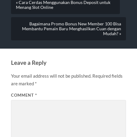
« Cara Cerdas Menggunakan Bonus Deposit untuk
Menang Slot Online
Bagaimana Promo Bonus New Member 100 Bisa
Membantu Pemain Baru Menghasilkan Cuan dengan
Mudah? »
Leave a Reply
Your email address will not be published.
Required fields
are marked
*
COMMENT
*