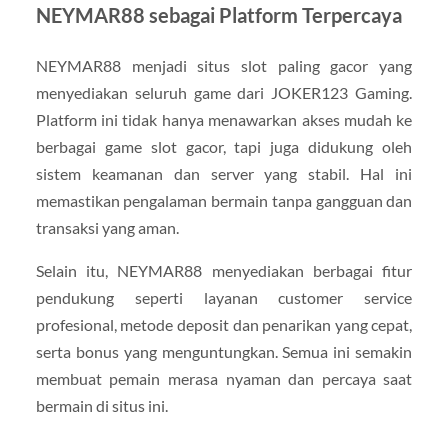
NEYMAR88 sebagai Platform Terpercaya
NEYMAR88 menjadi situs slot paling gacor yang
menyediakan seluruh game dari JOKER123 Gaming.
Platform ini tidak hanya menawarkan akses mudah ke
berbagai game slot gacor, tapi juga didukung oleh
sistem keamanan dan server yang stabil. Hal ini
memastikan pengalaman bermain tanpa gangguan dan
transaksi yang aman.
Selain itu, NEYMAR88 menyediakan berbagai fitur
pendukung seperti layanan customer service
profesional, metode deposit dan penarikan yang cepat,
serta bonus yang menguntungkan. Semua ini semakin
membuat pemain merasa nyaman dan percaya saat
bermain di situs ini.