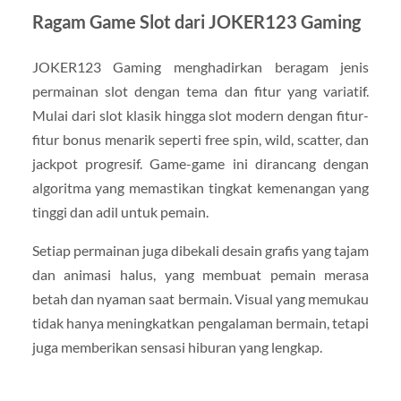
Ragam Game Slot dari JOKER123 Gaming
JOKER123 Gaming menghadirkan beragam jenis
permainan slot dengan tema dan fitur yang variatif.
Mulai dari slot klasik hingga slot modern dengan fitur-
fitur bonus menarik seperti free spin, wild, scatter, dan
jackpot progresif. Game-game ini dirancang dengan
algoritma yang memastikan tingkat kemenangan yang
tinggi dan adil untuk pemain.
Setiap permainan juga dibekali desain grafis yang tajam
dan animasi halus, yang membuat pemain merasa
betah dan nyaman saat bermain. Visual yang memukau
tidak hanya meningkatkan pengalaman bermain, tetapi
juga memberikan sensasi hiburan yang lengkap.