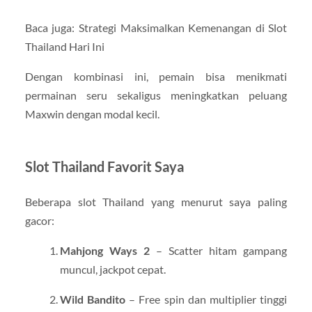
Baca juga: Strategi Maksimalkan Kemenangan di Slot
Thailand Hari Ini
Dengan kombinasi ini, pemain bisa menikmati
permainan seru sekaligus meningkatkan peluang
Maxwin dengan modal kecil.
Slot Thailand Favorit Saya
Beberapa slot Thailand yang menurut saya paling
gacor:
Mahjong Ways 2
– Scatter hitam gampang
muncul, jackpot cepat.
Wild Bandito
– Free spin dan multiplier tinggi