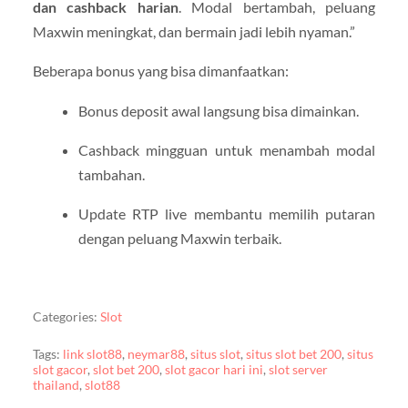
dan cashback harian
. Modal bertambah, peluang
Maxwin meningkat, dan bermain jadi lebih nyaman.”
Beberapa bonus yang bisa dimanfaatkan:
Bonus deposit awal langsung bisa dimainkan.
Cashback mingguan untuk menambah modal
tambahan.
Update RTP live membantu memilih putaran
dengan peluang Maxwin terbaik.
Categories:
Slot
Tags:
link slot88
,
neymar88
,
situs slot
,
situs slot bet 200
,
situs
slot gacor
,
slot bet 200
,
slot gacor hari ini
,
slot server
thailand
,
slot88