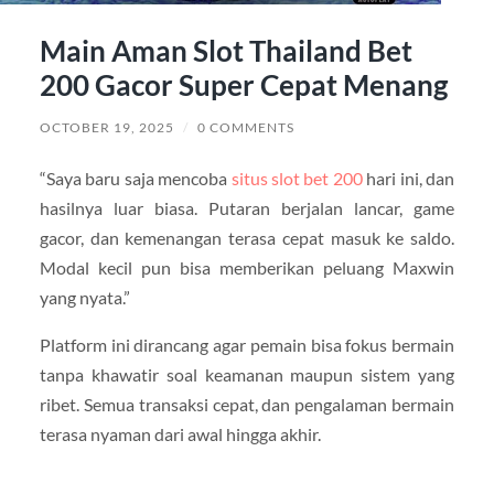
Main Aman Slot Thailand Bet
200 Gacor Super Cepat Menang
OCTOBER 19, 2025
/
0 COMMENTS
“Saya baru saja mencoba
situs slot bet 200
hari ini, dan
hasilnya luar biasa. Putaran berjalan lancar, game
gacor, dan kemenangan terasa cepat masuk ke saldo.
Modal kecil pun bisa memberikan peluang Maxwin
yang nyata.”
Platform ini dirancang agar pemain bisa fokus bermain
tanpa khawatir soal keamanan maupun sistem yang
ribet. Semua transaksi cepat, dan pengalaman bermain
terasa nyaman dari awal hingga akhir.