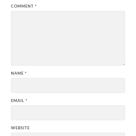
COMMENT
*
NAME
*
EMAIL
*
WEBSITE