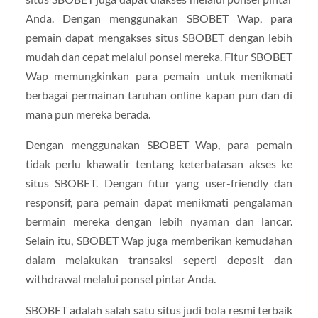
Anda. Dengan menggunakan SBOBET Wap, para
pemain dapat mengakses situs SBOBET dengan lebih
mudah dan cepat melalui ponsel mereka. Fitur SBOBET
Wap memungkinkan para pemain untuk menikmati
berbagai permainan taruhan online kapan pun dan di
mana pun mereka berada.
Dengan menggunakan SBOBET Wap, para pemain
tidak perlu khawatir tentang keterbatasan akses ke
situs SBOBET. Dengan fitur yang user-friendly dan
responsif, para pemain dapat menikmati pengalaman
bermain mereka dengan lebih nyaman dan lancar.
Selain itu, SBOBET Wap juga memberikan kemudahan
dalam melakukan transaksi seperti deposit dan
withdrawal melalui ponsel pintar Anda.
SBOBET adalah salah satu situs judi bola resmi terbaik