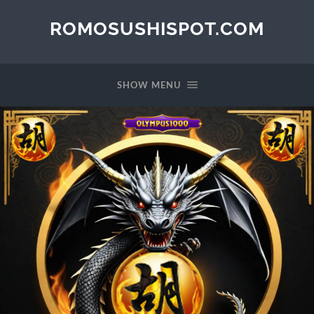
ROMOSUSHISPOT.COM
SHOW MENU