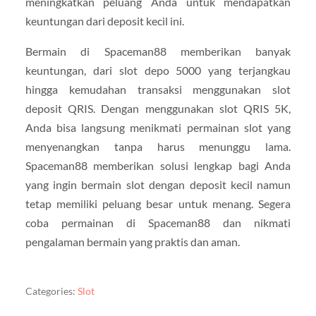
meningkatkan peluang Anda untuk mendapatkan
keuntungan dari deposit kecil ini.
Bermain di Spaceman88 memberikan banyak
keuntungan, dari slot depo 5000 yang terjangkau
hingga kemudahan transaksi menggunakan slot
deposit QRIS. Dengan menggunakan slot QRIS 5K,
Anda bisa langsung menikmati permainan slot yang
menyenangkan tanpa harus menunggu lama.
Spaceman88 memberikan solusi lengkap bagi Anda
yang ingin bermain slot dengan deposit kecil namun
tetap memiliki peluang besar untuk menang. Segera
coba permainan di Spaceman88 dan nikmati
pengalaman bermain yang praktis dan aman.
Categories:
Slot