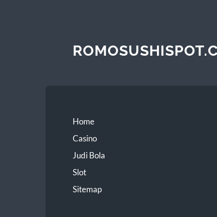
ROMOSUSHISPOT.
Home
Casino
Judi Bola
Slot
Sitemap