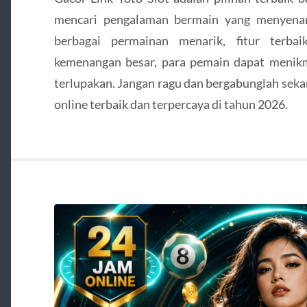
mencari pengalaman bermain yang menyena
berbagai permainan menarik, fitur terba
kemenangan besar, para pemain dapat menik
terlupakan. Jangan ragu dan bergabunglah sekara
online terbaik dan terpercaya di tahun 2026.