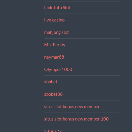
Link Toto Slot
live casino
mahjong slot
Mix Parlay
neymar88
Olympus1000
sbobet
sbobet88
situs slot bonus new member
situs slot bonus new member 100
Situs777