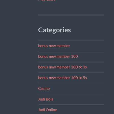
Categories
bonus new member
bonus new member 100
bonus new member 100 to 3x
bonus new member 100 to 5x
Casino
Judi Bola
Judi Online