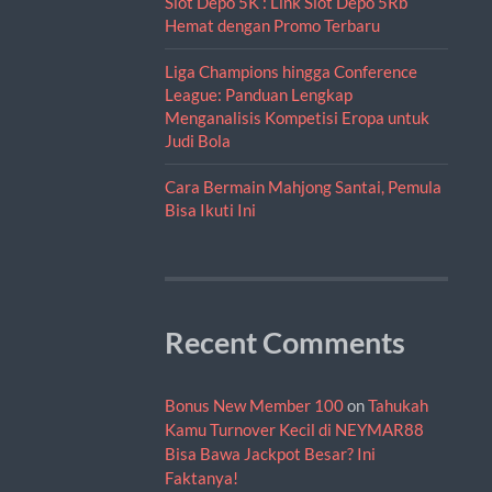
Slot Depo 5K : Link Slot Depo 5Rb
Hemat dengan Promo Terbaru
Liga Champions hingga Conference
League: Panduan Lengkap
Menganalisis Kompetisi Eropa untuk
Judi Bola
Cara Bermain Mahjong Santai, Pemula
Bisa Ikuti Ini
Recent Comments
Bonus New Member 100
on
Tahukah
Kamu Turnover Kecil di NEYMAR88
Bisa Bawa Jackpot Besar? Ini
Faktanya!