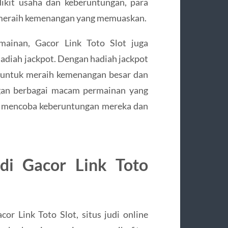
ikit usaha dan keberuntungan, para
meraih kemenangan yang memuaskan.
ainan, Gacor Link Toto Slot juga
iah jackpot. Dengan hadiah jackpot
 untuk meraih kemenangan besar dan
gan berbagai macam permainan yang
s mencoba keberuntungan mereka dan
di Gacor Link Toto
or Link Toto Slot, situs judi online