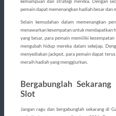
kemampuan dan strategi mereka. Dengan sed
pemain dapat memenangkan hadiah besar dan 
Selain kemudahan dalam memenangkan perm
menawarkan kesempatan untuk mendapatkan had
yang besar, para pemain memiliki kesempatan
mengubah hidup mereka dalam sekejap. Den
menyediakan jackpot, para pemain dapat teru
meraih hadiah yang menggiurkan.
Bergabunglah Sekarang 
Slot
Jangan ragu dan bergabunglah sekarang di Gac