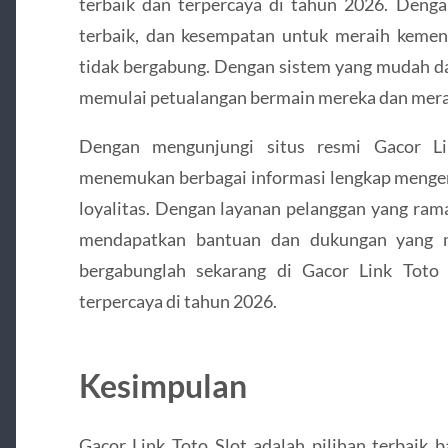
terbaik dan terpercaya di tahun 2026. Denga
terbaik, dan kesempatan untuk meraih kemena
tidak bergabung. Dengan sistem yang mudah da
memulai petualangan bermain mereka dan mer
Dengan mengunjungi situs resmi Gacor Li
menemukan berbagai informasi lengkap mengen
loyalitas. Dengan layanan pelanggan yang ram
mendapatkan bantuan dan dukungan yang m
bergabunglah sekarang di Gacor Link Toto S
terpercaya di tahun 2026.
Kesimpulan
Gacor Link Toto Slot adalah pilihan terbaik 