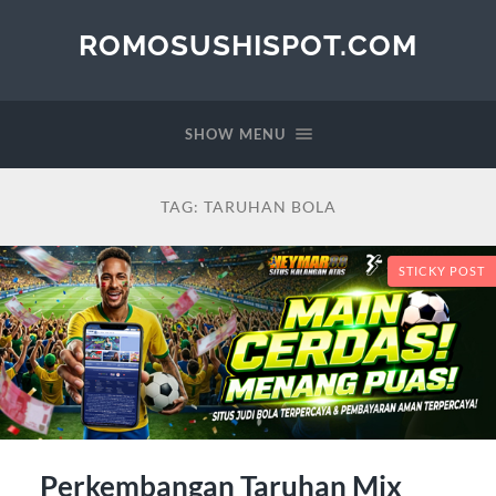
ROMOSUSHISPOT.COM
SHOW MENU
TAG:
TARUHAN BOLA
STICKY POST
Perkembangan Taruhan Mix