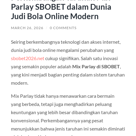
Parlay SBOBET dalam Dunia
Judi Bola Online Modern
MARCH 26, 2026
/
0 COMMENTS
Seiring berkembangnya teknologi dan akses internet,
dunia judi bola online mengalami perubahan yang
sbobet2026.net
cukup signifikan. Salah satu inovasi
yang semakin populer adalah
Mix Parlay di SBOBET
,
yang kini menjadi bagian penting dalam sistem taruhan
modern.
Mix Parlay tidak hanya menawarkan cara bermain
yang berbeda, tetapi juga menghadirkan peluang
keuntungan yang lebih besar dibandingkan taruhan
konvensional. Perkembangannya yang pesat
menunjukkan bahwa jenis taruhan ini semakin diminati