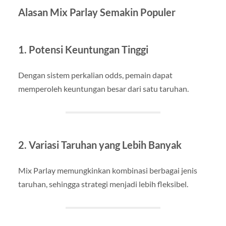
Alasan Mix Parlay Semakin Populer
1. Potensi Keuntungan Tinggi
Dengan sistem perkalian odds, pemain dapat
memperoleh keuntungan besar dari satu taruhan.
2. Variasi Taruhan yang Lebih Banyak
Mix Parlay memungkinkan kombinasi berbagai jenis
taruhan, sehingga strategi menjadi lebih fleksibel.