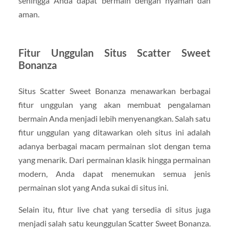
sehingga Anda dapat bermain dengan nyaman dan
aman.
Fitur Unggulan Situs Scatter Sweet
Bonanza
Situs Scatter Sweet Bonanza menawarkan berbagai
fitur unggulan yang akan membuat pengalaman
bermain Anda menjadi lebih menyenangkan. Salah satu
fitur unggulan yang ditawarkan oleh situs ini adalah
adanya berbagai macam permainan slot dengan tema
yang menarik. Dari permainan klasik hingga permainan
modern, Anda dapat menemukan semua jenis
permainan slot yang Anda sukai di situs ini.
Selain itu, fitur live chat yang tersedia di situs juga
menjadi salah satu keunggulan Scatter Sweet Bonanza.