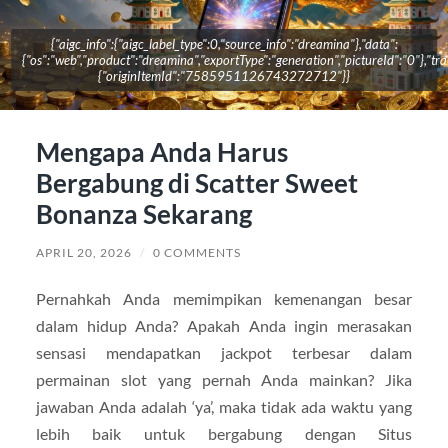
{"aigc_info":{"aigc_label_type":0,"source_info":"dreamina"},"data":
{"os":"web","product":"dreamina","exportType":"generation","pictureId":"0"},"tra
{"originItemId":"7585951126743272712"}}
Mengapa Anda Harus
Bergabung di Scatter Sweet
Bonanza Sekarang
APRIL 20, 2026
/
0 COMMENTS
Pernahkah Anda memimpikan kemenangan besar
dalam hidup Anda? Apakah Anda ingin merasakan
sensasi mendapatkan jackpot terbesar dalam
permainan slot yang pernah Anda mainkan? Jika
jawaban Anda adalah ‘ya’, maka tidak ada waktu yang
lebih baik untuk bergabung dengan Situs