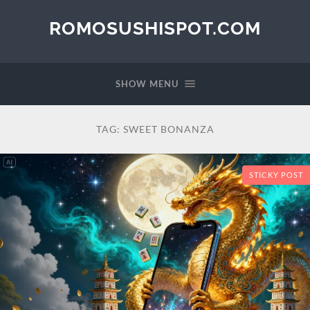
ROMOSUSHISPOT.COM
SHOW MENU
TAG:
SWEET BONANZA
STICKY POST