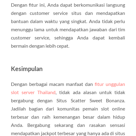
Dengan fitur ini, Anda dapat berkomunikasi langsung
dengan customer service situs dan mendapatkan
bantuan dalam waktu yang singkat. Anda tidak perlu
menunggu lama untuk mendapatkan jawaban dari tim
customer service, sehingga Anda dapat kembali
bermain dengan lebih cepat.
Kesimpulan
Dengan berbagai macam manfaat dan
fitur unggulan
slot server Thailand
, tidak ada alasan untuk tidak
bergabung dengan Situs Scatter Sweet Bonanza.
Jadilah bagian dari komunitas pemain slot online
terbesar dan raih kemenangan besar dalam hidup
Anda. Bergabung sekarang dan rasakan sensasi
mendapatkan jackpot terbesar yang hanya ada di situs