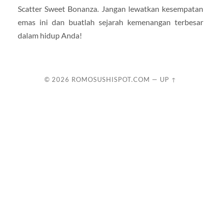
Scatter Sweet Bonanza. Jangan lewatkan kesempatan
emas ini dan buatlah sejarah kemenangan terbesar
dalam hidup Anda!
© 2026
ROMOSUSHISPOT.COM
—
UP ↑