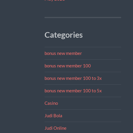
Categories
bonus new member
bonus new member 100
bonus new member 100 to 3x
bonus new member 100 to 5x
Casino
Judi Bola
Judi Online