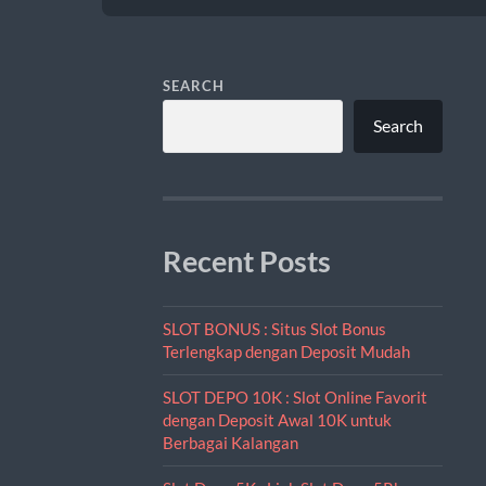
SEARCH
Search
Recent Posts
SLOT BONUS : Situs Slot Bonus
Terlengkap dengan Deposit Mudah
SLOT DEPO 10K : Slot Online Favorit
dengan Deposit Awal 10K untuk
Berbagai Kalangan