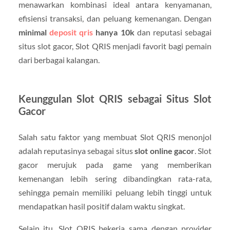
menawarkan kombinasi ideal antara kenyamanan,
efisiensi transaksi, dan peluang kemenangan. Dengan
minimal
deposit qris
hanya 10k
dan reputasi sebagai
situs slot gacor, Slot QRIS menjadi favorit bagi pemain
dari berbagai kalangan.
Keunggulan Slot QRIS sebagai Situs Slot
Gacor
Salah satu faktor yang membuat Slot QRIS menonjol
adalah reputasinya sebagai situs
slot online gacor
. Slot
gacor merujuk pada game yang memberikan
kemenangan lebih sering dibandingkan rata-rata,
sehingga pemain memiliki peluang lebih tinggi untuk
mendapatkan hasil positif dalam waktu singkat.
Selain itu, Slot QRIS bekerja sama dengan provider