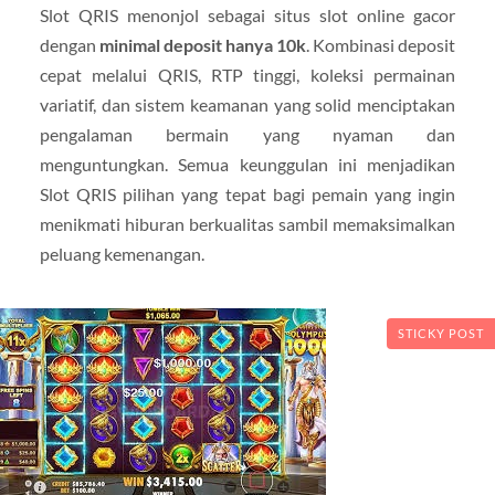
Slot QRIS menonjol sebagai situs slot online gacor
dengan
minimal deposit hanya 10k
. Kombinasi deposit
cepat melalui QRIS, RTP tinggi, koleksi permainan
variatif, dan sistem keamanan yang solid menciptakan
pengalaman bermain yang nyaman dan
menguntungkan. Semua keunggulan ini menjadikan
Slot QRIS pilihan yang tepat bagi pemain yang ingin
menikmati hiburan berkualitas sambil memaksimalkan
peluang kemenangan.
STICKY POST