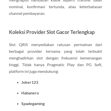
nominal, konfirmasi tertunda, atau keterbatasan
channel pembayaran.
Koleksi Provider Slot Gacor Terlengkap
Slot QRIS menyediakan ratusan permainan dari
berbagai provider ternama yang telah terbukti
menghadirkan slot dengan frekuensi kemenangan
tinggi. Tidak hanya Pragmatic Play dan PG Soft,
platform ini juga mendukung:
Joker123
Habanero
Spadegaming