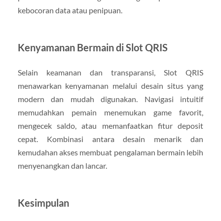
kebocoran data atau penipuan.
Kenyamanan Bermain di Slot QRIS
Selain keamanan dan transparansi, Slot QRIS
menawarkan kenyamanan melalui desain situs yang
modern dan mudah digunakan. Navigasi intuitif
memudahkan pemain menemukan game favorit,
mengecek saldo, atau memanfaatkan fitur deposit
cepat. Kombinasi antara desain menarik dan
kemudahan akses membuat pengalaman bermain lebih
menyenangkan dan lancar.
Kesimpulan