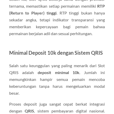
ternama, memastikan setiap permainan memiliki
RTP
(Return to Player) tinggi
. RTP tinggi bukan hanya
sekadar angka, tetapi indikator transparansi yang
memberikan kepercayaan bagi pemain bahwa
permainan berjalan adil dan sesuai perhitungan.
Minimal Deposit 10k dengan Sistem QRIS
Salah satu keunggulan yang paling menarik dari Slot
QRIS adalah
deposit minimal 10k
. Jumlah ini
memungkinkan hampir semua pemain mencoba
keberuntungan tanpa harus mengeluarkan modal
besar.
Proses deposit juga sangat cepat berkat integrasi
dengan
QRIS
, sistem pembayaran digital nasional.