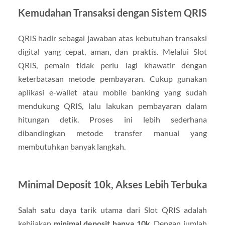
Kemudahan Transaksi dengan Sistem QRIS
QRIS hadir sebagai jawaban atas kebutuhan transaksi
digital yang cepat, aman, dan praktis. Melalui Slot
QRIS, pemain tidak perlu lagi khawatir dengan
keterbatasan metode pembayaran. Cukup gunakan
aplikasi e-wallet atau mobile banking yang sudah
mendukung QRIS, lalu lakukan pembayaran dalam
hitungan detik. Proses ini lebih sederhana
dibandingkan metode transfer manual yang
membutuhkan banyak langkah.
Minimal Deposit 10k, Akses Lebih Terbuka
Salah satu daya tarik utama dari Slot QRIS adalah
kebijakan
minimal deposit hanya 10k
. Dengan jumlah