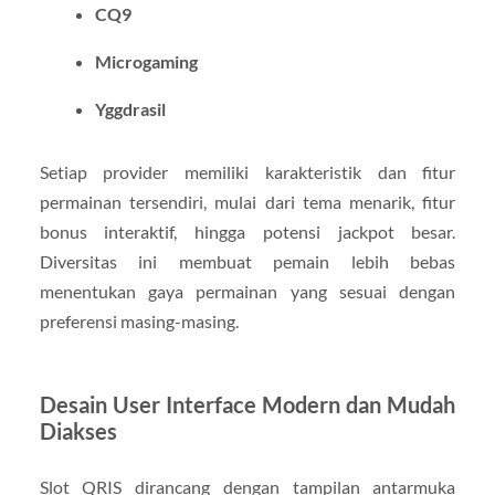
CQ9
Microgaming
Yggdrasil
Setiap provider memiliki karakteristik dan fitur
permainan tersendiri, mulai dari tema menarik, fitur
bonus interaktif, hingga potensi jackpot besar.
Diversitas ini membuat pemain lebih bebas
menentukan gaya permainan yang sesuai dengan
preferensi masing-masing.
Desain User Interface Modern dan Mudah
Diakses
Slot QRIS dirancang dengan tampilan antarmuka