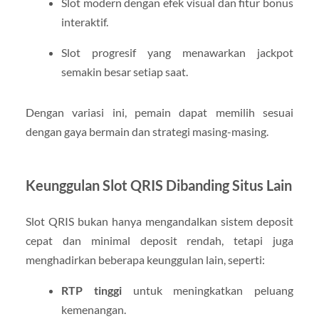
Slot modern dengan efek visual dan fitur bonus
interaktif.
Slot progresif yang menawarkan jackpot
semakin besar setiap saat.
Dengan variasi ini, pemain dapat memilih sesuai
dengan gaya bermain dan strategi masing-masing.
Keunggulan Slot QRIS Dibanding Situs Lain
Slot QRIS bukan hanya mengandalkan sistem deposit
cepat dan minimal deposit rendah, tetapi juga
menghadirkan beberapa keunggulan lain, seperti:
RTP tinggi
untuk meningkatkan peluang
kemenangan.