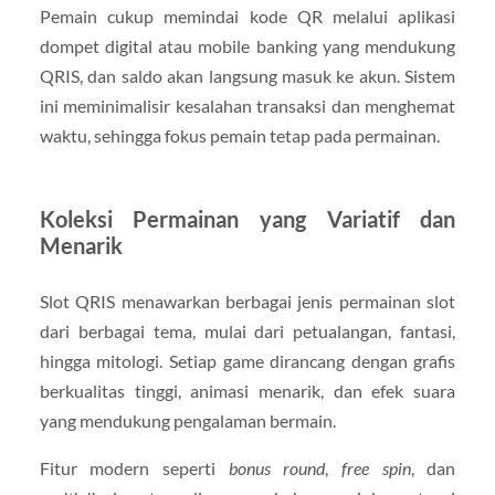
Pemain cukup memindai kode QR melalui aplikasi
dompet digital atau mobile banking yang mendukung
QRIS, dan saldo akan langsung masuk ke akun. Sistem
ini meminimalisir kesalahan transaksi dan menghemat
waktu, sehingga fokus pemain tetap pada permainan.
Koleksi Permainan yang Variatif dan
Menarik
Slot QRIS menawarkan berbagai jenis permainan slot
dari berbagai tema, mulai dari petualangan, fantasi,
hingga mitologi. Setiap game dirancang dengan grafis
berkualitas tinggi, animasi menarik, dan efek suara
yang mendukung pengalaman bermain.
Fitur modern seperti
bonus round
,
free spin
, dan