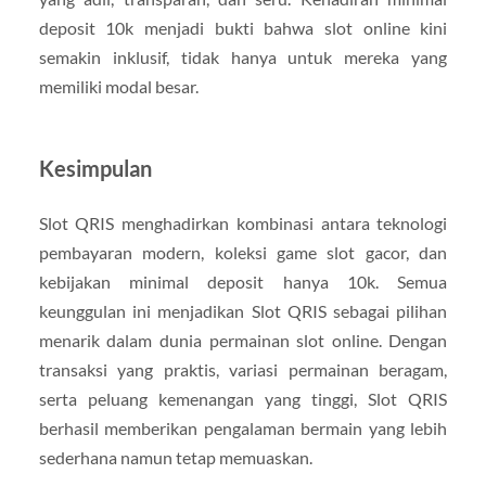
deposit 10k menjadi bukti bahwa slot online kini
semakin inklusif, tidak hanya untuk mereka yang
memiliki modal besar.
Kesimpulan
Slot QRIS menghadirkan kombinasi antara teknologi
pembayaran modern, koleksi game slot gacor, dan
kebijakan minimal deposit hanya 10k. Semua
keunggulan ini menjadikan Slot QRIS sebagai pilihan
menarik dalam dunia permainan slot online. Dengan
transaksi yang praktis, variasi permainan beragam,
serta peluang kemenangan yang tinggi, Slot QRIS
berhasil memberikan pengalaman bermain yang lebih
sederhana namun tetap memuaskan.