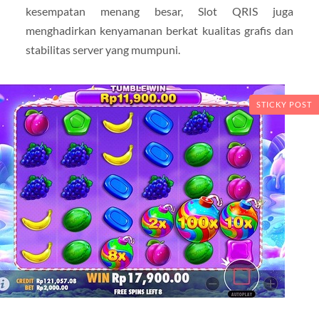
kesempatan menang besar, Slot QRIS juga
menghadirkan kenyamanan berkat kualitas grafis dan
stabilitas server yang mumpuni.
STICKY POST