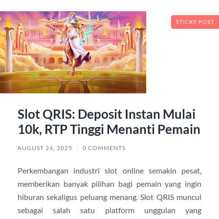
STICKY POST
Slot QRIS: Deposit Instan Mulai
10k, RTP Tinggi Menanti Pemain
AUGUST 24, 2025
/
0 COMMENTS
Perkembangan industri slot online semakin pesat,
memberikan banyak pilihan bagi pemain yang ingin
hiburan sekaligus peluang menang. Slot QRIS muncul
sebagai salah satu platform unggulan yang