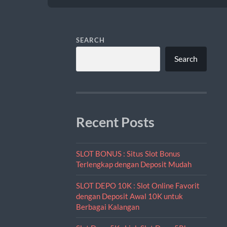
SEARCH
Search
Recent Posts
SLOT BONUS : Situs Slot Bonus
Terlengkap dengan Deposit Mudah
SLOT DEPO 10K : Slot Online Favorit
dengan Deposit Awal 10K untuk
Berbagai Kalangan