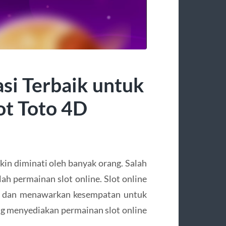
si Terbaik untuk
ot Toto 4D
akin diminati oleh banyak orang. Salah
ah permainan slot online. Slot online
 dan menawarkan kesempatan untuk
ng menyediakan permainan slot online