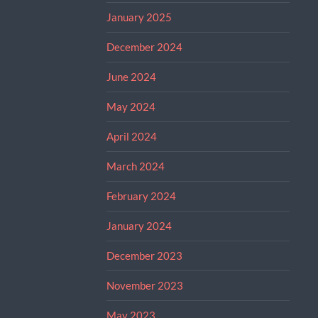
January 2025
December 2024
June 2024
May 2024
April 2024
March 2024
February 2024
January 2024
December 2023
November 2023
May 2023