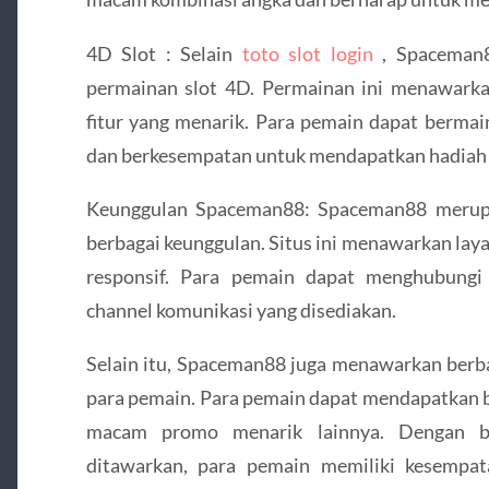
4D Slot : Selain
toto slot login
, Spaceman8
permainan slot 4D. Permainan ini menawark
fitur yang menarik. Para pemain dapat berma
dan berkesempatan untuk mendapatkan hadiah 
Keunggulan Spaceman88: Spaceman88 merupak
berbagai keunggulan. Situs ini menawarkan lay
responsif. Para pemain dapat menghubungi 
channel komunikasi yang disediakan.
Selain itu, Spaceman88 juga menawarkan berb
para pemain. Para pemain dapat mendapatkan b
macam promo menarik lainnya. Dengan b
ditawarkan, para pemain memiliki kesempa