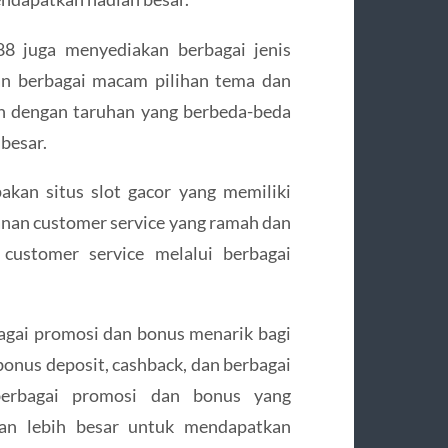
8 juga menyediakan berbagai jenis
an berbagai macam pilihan tema dan
in dengan taruhan yang berbeda-beda
besar.
an situs slot gacor yang memiliki
anan customer service yang ramah dan
customer service melalui berbagai
agai promosi dan bonus menarik bagi
onus deposit, cashback, dan berbagai
erbagai promosi dan bonus yang
tan lebih besar untuk mendapatkan