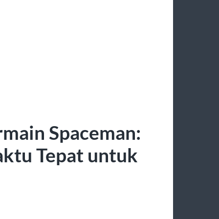
rmain Spaceman:
Waktu Tepat untuk