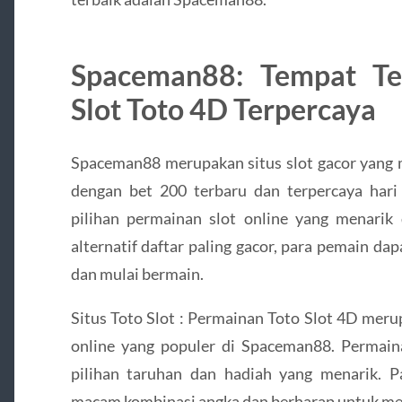
Spaceman88: Tempat Te
Slot Toto 4D Terpercaya
Spaceman88 merupakan situs slot gacor yang
dengan bet 200 terbaru dan terpercaya hari 
pilihan permainan slot online yang menari
alternatif daftar paling gacor, para pemain d
dan mulai bermain.
Situs Toto Slot : Permainan Toto Slot 4D meru
online yang populer di Spaceman88. Permai
pilihan taruhan dan hadiah yang menarik. 
macam kombinasi angka dan berharap untuk me