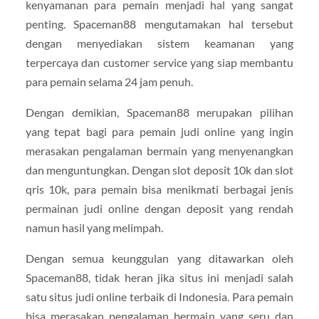
kenyamanan para pemain menjadi hal yang sangat
penting. Spaceman88 mengutamakan hal tersebut
dengan menyediakan sistem keamanan yang
terpercaya dan customer service yang siap membantu
para pemain selama 24 jam penuh.
Dengan demikian, Spaceman88 merupakan pilihan
yang tepat bagi para pemain judi online yang ingin
merasakan pengalaman bermain yang menyenangkan
dan menguntungkan. Dengan slot deposit 10k dan slot
qris 10k, para pemain bisa menikmati berbagai jenis
permainan judi online dengan deposit yang rendah
namun hasil yang melimpah.
Dengan semua keunggulan yang ditawarkan oleh
Spaceman88, tidak heran jika situs ini menjadi salah
satu situs judi online terbaik di Indonesia. Para pemain
bisa merasakan pengalaman bermain yang seru dan