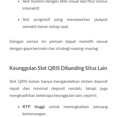
Slot modern dengan efek visual dan fitur bonus
interaktif.
Slot progresif yang menawarkan jackpot
semakin besar setiap saat.
Dengan variasi ini, pemain dapat memilih sesuai
dengan gaya bermain dan strategi masing-masing.
Keunggulan Slot QRIS Dibanding Situs Lain
Slot QRIS bukan hanya mengandalkan sistem deposit
cepat dan minimal deposit rendah, tetapi juga
menghadirkan beberapa keunggulan lain, seperti:
RTP tinggi
untuk meningkatkan peluang
kemenangan.