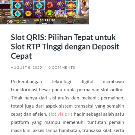
Slot QRIS: Pilihan Tepat untuk
Slot RTP Tinggi dengan Deposit
Cepat
AUGUST 8, 2025
/
0 COMMENTS
Perkembangan teknologi digital membawa
transformasi besar pada dunia permainan slot online.
Tidak hanya dari sisi grafis dan mekanik permainan,
tetapi juga dari aspek sistem transaksi yang semakin
cepat dan efisien.
slot via qris
hadir sebagai salah satu
platform yang mampu memenuhi tuntutan pemain
masa kini: akses tanpa hambatan, transaksi kilat, serta