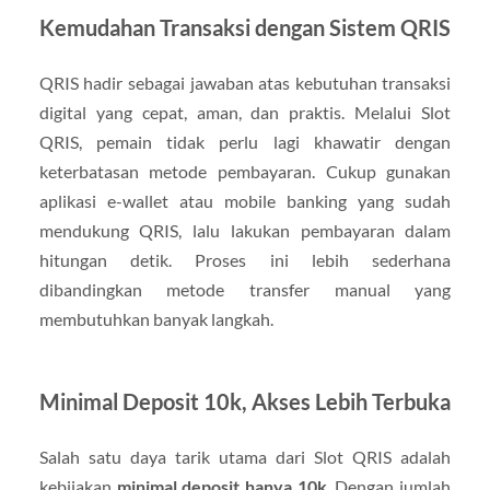
Kemudahan Transaksi dengan Sistem QRIS
QRIS hadir sebagai jawaban atas kebutuhan transaksi
digital yang cepat, aman, dan praktis. Melalui Slot
QRIS, pemain tidak perlu lagi khawatir dengan
keterbatasan metode pembayaran. Cukup gunakan
aplikasi e-wallet atau mobile banking yang sudah
mendukung QRIS, lalu lakukan pembayaran dalam
hitungan detik. Proses ini lebih sederhana
dibandingkan metode transfer manual yang
membutuhkan banyak langkah.
Minimal Deposit 10k, Akses Lebih Terbuka
Salah satu daya tarik utama dari Slot QRIS adalah
kebijakan
minimal deposit hanya 10k
. Dengan jumlah