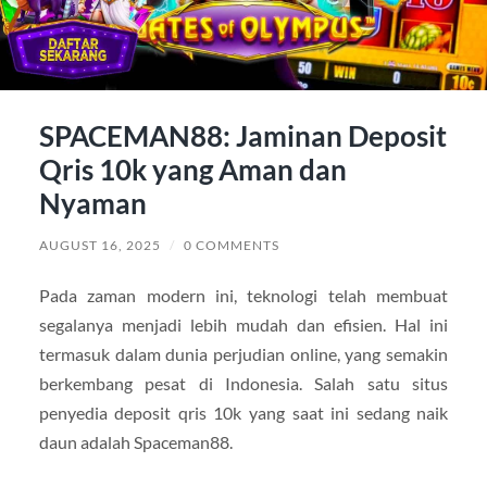
SPACEMAN88: Jaminan Deposit
Qris 10k yang Aman dan
Nyaman
AUGUST 16, 2025
/
0 COMMENTS
Pada zaman modern ini, teknologi telah membuat
segalanya menjadi lebih mudah dan efisien. Hal ini
termasuk dalam dunia perjudian online, yang semakin
berkembang pesat di Indonesia. Salah satu situs
penyedia deposit qris 10k yang saat ini sedang naik
daun adalah Spaceman88.