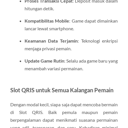
Proses Transaksi Cepat
: Deposit masuk dalam
hitungan detik.
Kompatibilitas Mobile
: Game dapat dimainkan
lancar lewat smartphone.
Keamanan Data Terjamin
: Teknologi enkripsi
menjaga privasi pemain.
Update Game Rutin
: Selalu ada game baru yang
menambah variasi permainan.
Slot QRIS untuk Semua Kalangan Pemain
Dengan modal kecil, siapa saja dapat mencoba bermain
di Slot QRIS. Baik pemula maupun pemain
berpengalaman dapat menikmati suasana permainan
yang adil, transparan, dan seru. Kehadiran minimal