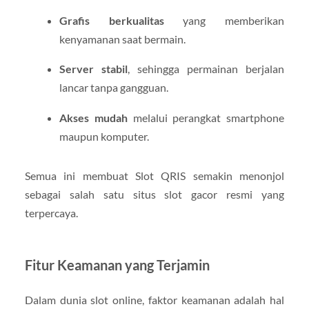
Grafis berkualitas
yang memberikan
kenyamanan saat bermain.
Server stabil
, sehingga permainan berjalan
lancar tanpa gangguan.
Akses mudah
melalui perangkat smartphone
maupun komputer.
Semua ini membuat Slot QRIS semakin menonjol
sebagai salah satu situs slot gacor resmi yang
terpercaya.
Fitur Keamanan yang Terjamin
Dalam dunia slot online, faktor keamanan adalah hal