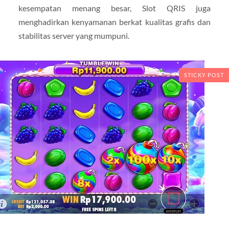
kesempatan menang besar, Slot QRIS juga
menghadirkan kenyamanan berkat kualitas grafis dan
stabilitas server yang mumpuni.
STICKY POST