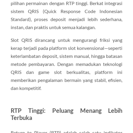
pilihan permainan dengan RTP tinggi. Berkat integrasi
sistem QRIS (Quick Response Code Indonesian
Standard), proses deposit menjadi lebih sederhana,
instan, dan praktis untuk semua kalangan.
Slot QRIS dirancang untuk mengurangi friksi yang
kerap terjadi pada platform slot konvensional—seperti
keterlambatan deposit, sistem manual, hingga batasan
metode pembayaran. Dengan memadukan teknologi
QRIS dan game slot berkualitas, platform ini
memberikan pengalaman bermain yang stabil, efisien,
dan kompetitif.
RTP Tinggi: Peluang Menang Lebih
Terbuka
Return to Player (RTP) adalah salah satu indikator