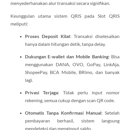
menyederhanakan alur transaksi secara signifikan.
Keunggulan utama sistem QRIS pada Slot QRIS
meliputi:
Proses Deposit Kilat
: Transaksi diselesaikan
hanya dalam hitungan detik, tanpa delay.
Dukungan E-wallet dan Mobile Banking
: Bisa
menggunakan DANA, OVO, GoPay, LinkAja,
ShopeePay, BCA Mobile, BRImo, dan banyak
lagi.
Privasi Terjaga
: Tidak perlu input nomor
rekening, semua cukup dengan scan QR code.
Otomatis Tanpa Konfirmasi Manual
: Setelah
pembayaran berhasil, sistem langsung
mendeteksi dan menginput saldo.