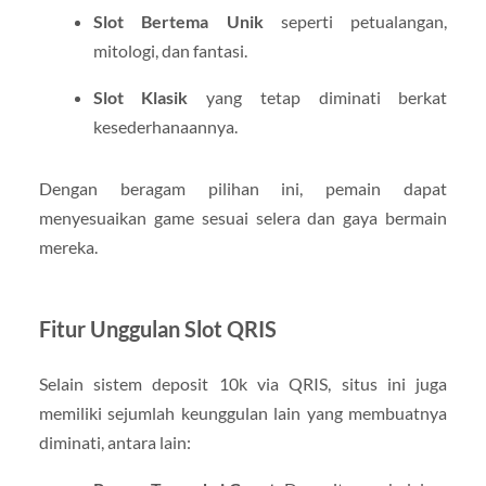
Slot Bertema Unik
seperti petualangan,
mitologi, dan fantasi.
Slot Klasik
yang tetap diminati berkat
kesederhanaannya.
Dengan beragam pilihan ini, pemain dapat
menyesuaikan game sesuai selera dan gaya bermain
mereka.
Fitur Unggulan Slot QRIS
Selain sistem deposit 10k via QRIS, situs ini juga
memiliki sejumlah keunggulan lain yang membuatnya
diminati, antara lain: