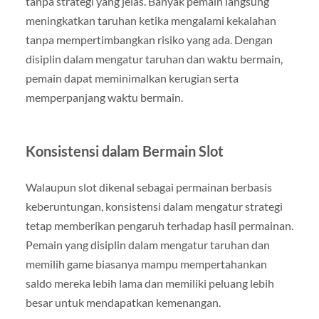
tanpa strategi yang jelas. Banyak pemain langsung
meningkatkan taruhan ketika mengalami kekalahan
tanpa mempertimbangkan risiko yang ada. Dengan
disiplin dalam mengatur taruhan dan waktu bermain,
pemain dapat meminimalkan kerugian serta
memperpanjang waktu bermain.
Konsistensi dalam Bermain Slot
Walaupun slot dikenal sebagai permainan berbasis
keberuntungan, konsistensi dalam mengatur strategi
tetap memberikan pengaruh terhadap hasil permainan.
Pemain yang disiplin dalam mengatur taruhan dan
memilih game biasanya mampu mempertahankan
saldo mereka lebih lama dan memiliki peluang lebih
besar untuk mendapatkan kemenangan.