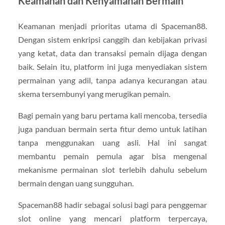
Keamanan dan Kenyamanan Bermain
Keamanan menjadi prioritas utama di Spaceman88.
Dengan sistem enkripsi canggih dan kebijakan privasi
yang ketat, data dan transaksi pemain dijaga dengan
baik. Selain itu, platform ini juga menyediakan sistem
permainan yang adil, tanpa adanya kecurangan atau
skema tersembunyi yang merugikan pemain.
Bagi pemain yang baru pertama kali mencoba, tersedia
juga panduan bermain serta fitur demo untuk latihan
tanpa menggunakan uang asli. Hal ini sangat
membantu pemain pemula agar bisa mengenal
mekanisme permainan slot terlebih dahulu sebelum
bermain dengan uang sungguhan.
Spaceman88 hadir sebagai solusi bagi para penggemar
slot online yang mencari platform terpercaya,