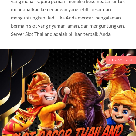
yang menarik, para pemain memiliki kesempatan untuk
mendapatkan kemenangan yang lebih besar dan
menguntungkan. Jadi, jika Anda mencari pengalaman
bermain slot yang nyaman, aman, dan menguntungkan,
Server Slot Thailand adalah pilihan terbaik Anda.
STICKY POST