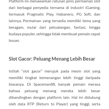
Platform ini menawarkan ratusan jenis permainan slot
dari berbagai penyedia ternama di industri iGaming,
termasuk Pragmatic Play, Habanero, PG Soft, dan
lainnya. Permainan yang tersedia memiliki tema yang
beragam, mulai dari petualangan, fantasi, hingga
budaya populer, sehingga tidak membuat pemain cepat
bosan.
Slot Gacor: Peluang Menang Lebih Besar
Istilah “slot gacor” merujuk pada mesin slot yang
memiliki tingkat kemenangan lebih tinggi daripada
biasanya. Di Spaceman88, banyak pemain merasa
bahwa peluang menang mereka lebih besar
dibandingkan dengan platform lain. Hal ini didukung
oleh data RTP (Return to Player) yang tinggi, serta