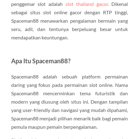
penggemar slot adalah
slot thailand gacor
. Dikenal
sebagai situs slot online gacor dengan RTP tinggi,
Spaceman88 menawarkan pengalaman bermain yang
seru, adil, dan tentunya berpeluang besar untuk
mendapatkan keuntungan.
Apa Itu Spaceman88?
Spaceman88 adalah sebuah platform permainan
daring yang fokus pada permainan slot online. Nama
Spaceman88 mencerminkan tema futuristik dan
modern yang diusung oleh situs ini. Dengan tampilan
yang user-friendly dan navigasi yang mudah dipahami,
Spaceman88 menjadi pilihan menarik baik bagi pemain
pemula maupun pemain berpengalaman.