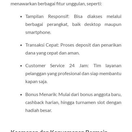
menawarkan berbagai fitur unggulan, seperti:
Tampilan Responsif: Bisa diakses melalui
berbagai perangkat, baik desktop maupun
smartphone.
Transaksi Cepat: Proses deposit dan penarikan
dana yang cepat dan aman.
Customer Service 24 Jam: Tim layanan
pelanggan yang profesional dan siap membantu
kapan saja.
Bonus Menarik: Mulai dari bonus anggota baru,
cashback harian, hingga turnamen slot dengan
hadiah besar.