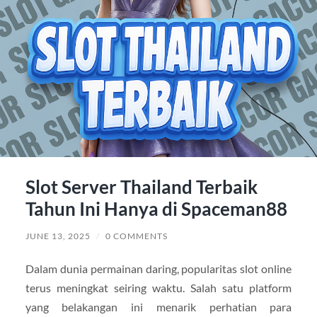
Slot Server Thailand Terbaik
Tahun Ini Hanya di Spaceman88
JUNE 13, 2025
/
0 COMMENTS
Dalam dunia permainan daring, popularitas slot online
terus meningkat seiring waktu. Salah satu platform
yang belakangan ini menarik perhatian para