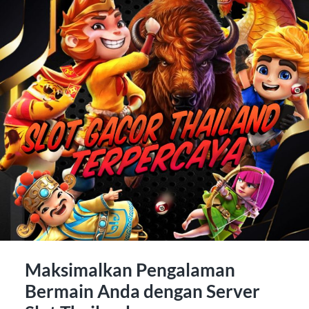
Maksimalkan Pengalaman
Bermain Anda dengan Server