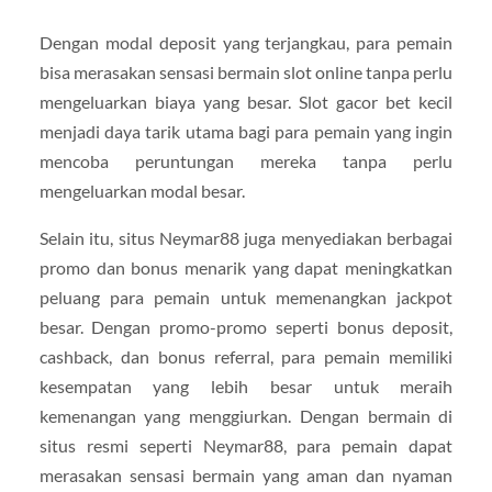
Dengan modal deposit yang terjangkau, para pemain
bisa merasakan sensasi bermain slot online tanpa perlu
mengeluarkan biaya yang besar. Slot gacor bet kecil
menjadi daya tarik utama bagi para pemain yang ingin
mencoba peruntungan mereka tanpa perlu
mengeluarkan modal besar.
Selain itu, situs Neymar88 juga menyediakan berbagai
promo dan bonus menarik yang dapat meningkatkan
peluang para pemain untuk memenangkan jackpot
besar. Dengan promo-promo seperti bonus deposit,
cashback, dan bonus referral, para pemain memiliki
kesempatan yang lebih besar untuk meraih
kemenangan yang menggiurkan. Dengan bermain di
situs resmi seperti Neymar88, para pemain dapat
merasakan sensasi bermain yang aman dan nyaman