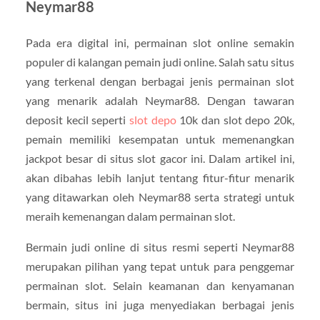
Neymar88
Pada era digital ini, permainan slot online semakin
populer di kalangan pemain judi online. Salah satu situs
yang terkenal dengan berbagai jenis permainan slot
yang menarik adalah Neymar88. Dengan tawaran
deposit kecil seperti
slot depo
10k dan slot depo 20k,
pemain memiliki kesempatan untuk memenangkan
jackpot besar di situs slot gacor ini. Dalam artikel ini,
akan dibahas lebih lanjut tentang fitur-fitur menarik
yang ditawarkan oleh Neymar88 serta strategi untuk
meraih kemenangan dalam permainan slot.
Bermain judi online di situs resmi seperti Neymar88
merupakan pilihan yang tepat untuk para penggemar
permainan slot. Selain keamanan dan kenyamanan
bermain, situs ini juga menyediakan berbagai jenis