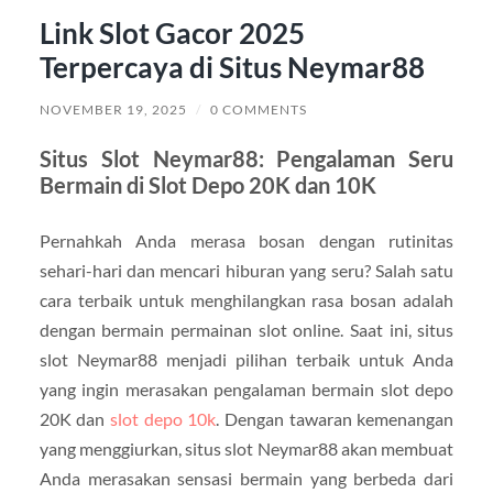
Link Slot Gacor 2025
Terpercaya di Situs Neymar88
NOVEMBER 19, 2025
/
0 COMMENTS
Situs Slot Neymar88: Pengalaman Seru
Bermain di Slot Depo 20K dan 10K
Pernahkah Anda merasa bosan dengan rutinitas
sehari-hari dan mencari hiburan yang seru? Salah satu
cara terbaik untuk menghilangkan rasa bosan adalah
dengan bermain permainan slot online. Saat ini, situs
slot Neymar88 menjadi pilihan terbaik untuk Anda
yang ingin merasakan pengalaman bermain slot depo
20K dan
slot depo 10k
. Dengan tawaran kemenangan
yang menggiurkan, situs slot Neymar88 akan membuat
Anda merasakan sensasi bermain yang berbeda dari