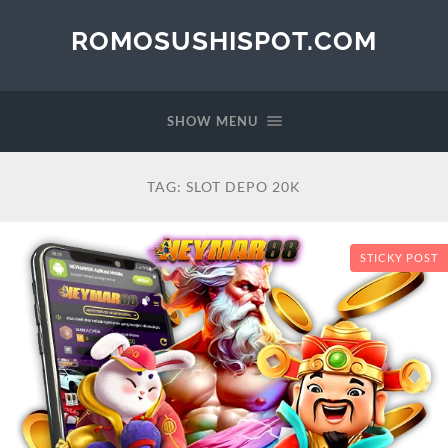
ROMOSUSHISPOT.COM
SHOW MENU
TAG:
SLOT DEPO 20K
STICKY POST