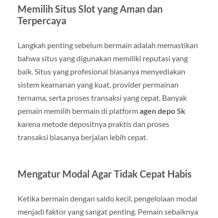
Memilih Situs Slot yang Aman dan
Terpercaya
Langkah penting sebelum bermain adalah memastikan
bahwa situs yang digunakan memiliki reputasi yang
baik. Situs yang profesional biasanya menyediakan
sistem keamanan yang kuat, provider permainan
ternama, serta proses transaksi yang cepat. Banyak
pemain memilih bermain di platform
agen depo 5k
karena metode depositnya praktis dan proses
transaksi biasanya berjalan lebih cepat.
Mengatur Modal Agar Tidak Cepat Habis
Ketika bermain dengan saldo kecil, pengelolaan modal
menjadi faktor yang sangat penting. Pemain sebaiknya