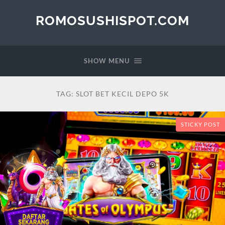
ROMOSUSHISPOT.COM
SHOW MENU
TAG:
SLOT BET KECIL DEPO 5K
STICKY POST