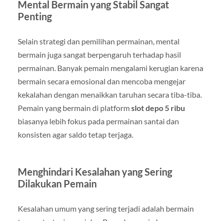
Mental Bermain yang Stabil Sangat
Penting
Selain strategi dan pemilihan permainan, mental
bermain juga sangat berpengaruh terhadap hasil
permainan. Banyak pemain mengalami kerugian karena
bermain secara emosional dan mencoba mengejar
kekalahan dengan menaikkan taruhan secara tiba-tiba.
Pemain yang bermain di platform
slot depo 5 ribu
biasanya lebih fokus pada permainan santai dan
konsisten agar saldo tetap terjaga.
Menghindari Kesalahan yang Sering
Dilakukan Pemain
Kesalahan umum yang sering terjadi adalah bermain