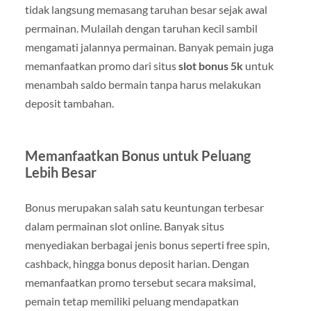
tidak langsung memasang taruhan besar sejak awal
permainan. Mulailah dengan taruhan kecil sambil
mengamati jalannya permainan. Banyak pemain juga
memanfaatkan promo dari situs
slot bonus 5k
untuk
menambah saldo bermain tanpa harus melakukan
deposit tambahan.
Memanfaatkan Bonus untuk Peluang
Lebih Besar
Bonus merupakan salah satu keuntungan terbesar
dalam permainan slot online. Banyak situs
menyediakan berbagai jenis bonus seperti free spin,
cashback, hingga bonus deposit harian. Dengan
memanfaatkan promo tersebut secara maksimal,
pemain tetap memiliki peluang mendapatkan