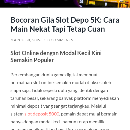
Bocoran Gila Slot Depo 5K: Cara
Main Nekat Tapi Tetap Cuan
MARCH 30, 2026
/
0 COMMENTS
Slot Online dengan Modal Kecil Kini
Semakin Populer
Perkembangan dunia game digital membuat
permainan slot online semakin mudah diakses oleh
siapa saja. Tidak seperti dulu yang identik dengan
taruhan besar, sekarang banyak platform menyediakan
minimal deposit yang sangat terjangkau. Melalui
sistem
slot deposit 5000
, pemain dapat mulai bermain
hanya dengan modal kecil namun tetap memiliki
peluang menikmati berbagai fitur permainan yang