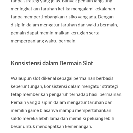
tanpa strategi yang jelas. Banyak pemain langsung
meningkatkan taruhan ketika mengalami kekalahan
tanpa mempertimbangkan risiko yang ada. Dengan
disiplin dalam mengatur taruhan dan waktu bermain,
pemain dapat meminimalkan kerugian serta
memperpanjang waktu bermain.
Konsistensi dalam Bermain Slot
Walaupun slot dikenal sebagai permainan berbasis
keberuntungan, konsistensi dalam mengatur strategi
tetap memberikan pengaruh terhadap hasil permainan.
Pemain yang disiplin dalam mengatur taruhan dan
memilih game biasanya mampu mempertahankan
saldo mereka lebih lama dan memiliki peluang lebih
besar untuk mendapatkan kemenangan.