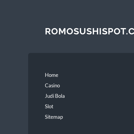
ROMOSUSHISPOT.
Home
Casino
Judi Bola
Slot
Sitemap