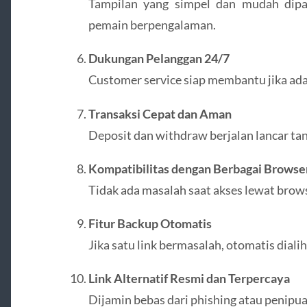
Tampilan yang simpel dan mudah dip
pemain berpengalaman.
Dukungan Pelanggan 24/7
Customer service siap membantu jika ada
Transaksi Cepat dan Aman
Deposit dan withdraw berjalan lancar ta
Kompatibilitas dengan Berbagai Browse
Tidak ada masalah saat akses lewat brow
Fitur Backup Otomatis
Jika satu link bermasalah, otomatis dialih
Link Alternatif Resmi dan Terpercaya
Dijamin bebas dari phishing atau penipua