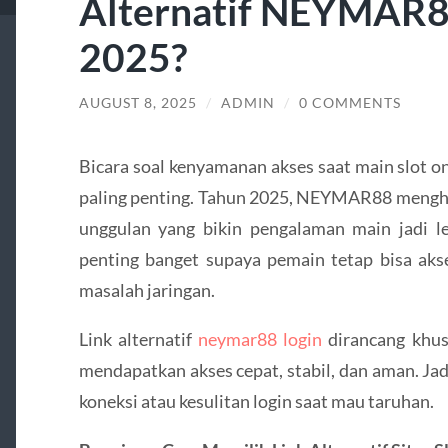
Alternatif NEYMAR8
2025?
AUGUST 8, 2025
/
ADMIN
/
0 COMMENTS
Bicara soal kenyamanan akses saat main slot onli
paling penting. Tahun 2025, NEYMAR88 menghadi
unggulan yang bikin pengalaman main jadi le
penting banget supaya pemain tetap bisa aks
masalah jaringan.
Link alternatif
neymar88 login
dirancang khus
mendapatkan akses cepat, stabil, dan aman. Jad
koneksi atau kesulitan login saat mau taruhan.