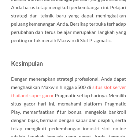
Anda harus tetap mengikuti perkembangan ini. Pelajari
strategi dan teknik baru yang dapat meningkatkan
peluang kemenangan Anda. Bersikap terbuka terhadap
perubahan dan terus belajar merupakan langkah yang
penting untuk meraih Maxwin di Slot Pragmatic.
Kesimpulan
Dengan menerapkan strategi profesional, Anda dapat
menghasilkan Maxwin hingga x500 di
situs slot server
thailand super gacor
Pragmatic setiap harinya. Memilih
situs gacor hari ini, memahami platform Pragmatic
Play, memanfaatkan fitur bonus, mengelola bankroll
dengan bijak, bermain dengan sabar dan disiplin, serta
tetap mengikuti perkembangan industri slot online
adalah langkah-langkah yang dapat Anda tempuh.