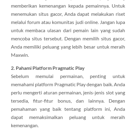
memberikan kemenangan kepada pemainnya. Untuk
menemukan situs gacor, Anda dapat melakukan riset
melalui forum atau komunitas judi online. Jangan lupa
untuk membaca ulasan dari pemain lain yang sudah
mencoba situs tersebut. Dengan memilih situs gacor,
Anda memiliki peluang yang lebih besar untuk meraih
Maxwin.
2. Pahami Platform Pragmatic Play
Sebelum memulai permainan, penting untuk
memahami platform Pragmatic Play dengan baik. Anda
perlu mengerti aturan permainan, jenis-jenis slot yang
tersedia, fitur-fitur bonus, dan lainnya. Dengan
pemahaman yang baik tentang platform ini, Anda
dapat memaksimalkan peluang untuk meraih
kemenangan.