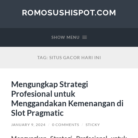
ROMOSUSHISPOT.COM
SHOW MENU
TAG:
SITUS GACOR HARI INI
Mengungkap Strategi
Profesional untuk
Menggandakan Kemenangan di
Slot Pragmatic
JANUARY 9, 2024
/
0 COMMENTS
/
STICKY