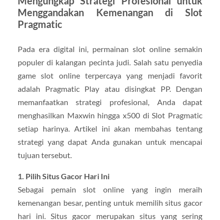
Mengungkap Strategi Profesional untuk
Menggandakan Kemenangan di Slot
Pragmatic
Pada era digital ini, permainan slot online semakin
populer di kalangan pecinta judi. Salah satu penyedia
game slot online terpercaya yang menjadi favorit
adalah Pragmatic Play atau disingkat PP. Dengan
memanfaatkan strategi profesional, Anda dapat
menghasilkan Maxwin hingga x500 di Slot Pragmatic
setiap harinya. Artikel ini akan membahas tentang
strategi yang dapat Anda gunakan untuk mencapai
tujuan tersebut.
1. Pilih Situs Gacor Hari Ini
Sebagai pemain slot online yang ingin meraih
kemenangan besar, penting untuk memilih situs gacor
hari ini. Situs gacor merupakan situs yang sering