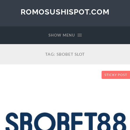
ROMOSUSHISPOT.COM
SHOW MENU
TAG:
SBOBET SLOT
STICKY POST