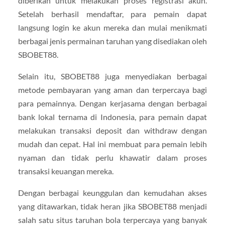
diberikan untuk melakukan proses registrasi akun.
Setelah berhasil mendaftar, para pemain dapat
langsung login ke akun mereka dan mulai menikmati
berbagai jenis permainan taruhan yang disediakan oleh
SBOBET88.
Selain itu, SBOBET88 juga menyediakan berbagai
metode pembayaran yang aman dan terpercaya bagi
para pemainnya. Dengan kerjasama dengan berbagai
bank lokal ternama di Indonesia, para pemain dapat
melakukan transaksi deposit dan withdraw dengan
mudah dan cepat. Hal ini membuat para pemain lebih
nyaman dan tidak perlu khawatir dalam proses
transaksi keuangan mereka.
Dengan berbagai keunggulan dan kemudahan akses
yang ditawarkan, tidak heran jika SBOBET88 menjadi
salah satu situs taruhan bola terpercaya yang banyak