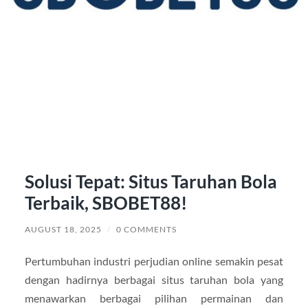
Solusi Tepat: Situs Taruhan Bola
Terbaik, SBOBET88!
AUGUST 18, 2025
/
0 COMMENTS
Pertumbuhan industri perjudian online semakin pesat
dengan hadirnya berbagai situs taruhan bola yang
menawarkan berbagai pilihan permainan dan