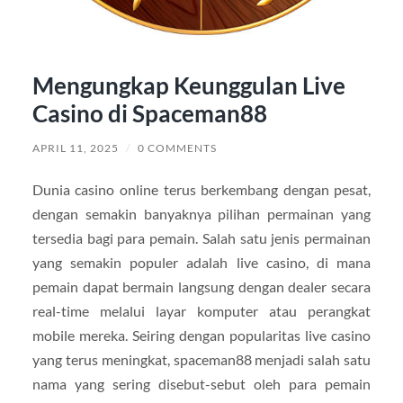
Mengungkap Keunggulan Live
Casino di Spaceman88
APRIL 11, 2025
/
0 COMMENTS
Dunia casino online terus berkembang dengan pesat,
dengan semakin banyaknya pilihan permainan yang
tersedia bagi para pemain. Salah satu jenis permainan
yang semakin populer adalah live casino, di mana
pemain dapat bermain langsung dengan dealer secara
real-time melalui layar komputer atau perangkat
mobile mereka. Seiring dengan popularitas live casino
yang terus meningkat, spaceman88 menjadi salah satu
nama yang sering disebut-sebut oleh para pemain