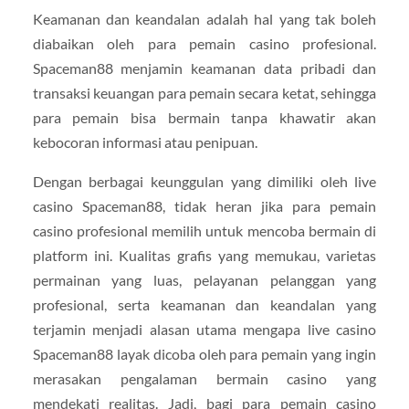
Keamanan dan keandalan adalah hal yang tak boleh
diabaikan oleh para pemain casino profesional.
Spaceman88 menjamin keamanan data pribadi dan
transaksi keuangan para pemain secara ketat, sehingga
para pemain bisa bermain tanpa khawatir akan
kebocoran informasi atau penipuan.
Dengan berbagai keunggulan yang dimiliki oleh live
casino Spaceman88, tidak heran jika para pemain
casino profesional memilih untuk mencoba bermain di
platform ini. Kualitas grafis yang memukau, varietas
permainan yang luas, pelayanan pelanggan yang
profesional, serta keamanan dan keandalan yang
terjamin menjadi alasan utama mengapa live casino
Spaceman88 layak dicoba oleh para pemain yang ingin
merasakan pengalaman bermain casino yang
mendekati realitas. Jadi, bagi para pemain casino