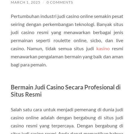
MARCH 1, 2025
/
0 COMMENTS
Pertumbuhan industri judi casino online semakin pesat
seiring dengan perkembangan teknologi. Banyak situs
judi casino resmi yang menawarkan berbagai jenis
permainan seperti roulette online, sicbo, dan live
casino. Namun, tidak semua situs judi
kasino
resmi
menawarkan pengalaman bermain yang baik dan aman
bagi para pemain.
Bermain Judi Casino Secara Profesional di
Situs Resmi
Salah satu cara untuk menjadi pemenang di dunia judi
casino online adalah dengan bergabung di situs judi
casino resmi yang terpercaya. Dengan bergabung di
situs judi casino resmi, Anda dapat memastikan bahwa