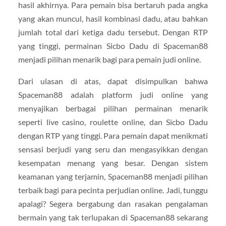
hasil akhirnya. Para pemain bisa bertaruh pada angka
yang akan muncul, hasil kombinasi dadu, atau bahkan
jumlah total dari ketiga dadu tersebut. Dengan RTP
yang tinggi, permainan Sicbo Dadu di Spaceman88
menjadi pilihan menarik bagi para pemain judi online.
Dari ulasan di atas, dapat disimpulkan bahwa
Spaceman88 adalah platform judi online yang
menyajikan berbagai pilihan permainan menarik
seperti live casino, roulette online, dan Sicbo Dadu
dengan RTP yang tinggi. Para pemain dapat menikmati
sensasi berjudi yang seru dan mengasyikkan dengan
kesempatan menang yang besar. Dengan sistem
keamanan yang terjamin, Spaceman88 menjadi pilihan
terbaik bagi para pecinta perjudian online. Jadi, tunggu
apalagi? Segera bergabung dan rasakan pengalaman
bermain yang tak terlupakan di Spaceman88 sekarang