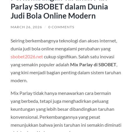
Parlay SBOBET dalam Dunia
Judi Bola Online Modern
MARCH 26, 2026
/
0 COMMENTS
Seiring berkembangnya teknologi dan akses internet,
dunia judi bola online mengalami perubahan yang
sbobet2026.net
cukup signifikan. Salah satu inovasi
yang semakin populer adalah
Mix Parlay di SBOBET
,
yang kini menjadi bagian penting dalam sistem taruhan
modern.
Mix Parlay tidak hanya menawarkan cara bermain
yang berbeda, tetapi juga menghadirkan peluang
keuntungan yang lebih besar dibandingkan taruhan
konvensional. Perkembangannya yang pesat
menunjukkan bahwa jenis taruhan ini semakin diminati