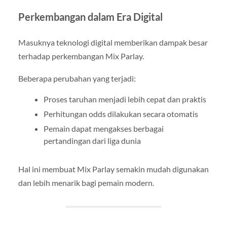
Perkembangan dalam Era Digital
Masuknya teknologi digital memberikan dampak besar
terhadap perkembangan Mix Parlay.
Beberapa perubahan yang terjadi:
Proses taruhan menjadi lebih cepat dan praktis
Perhitungan odds dilakukan secara otomatis
Pemain dapat mengakses berbagai
pertandingan dari liga dunia
Hal ini membuat Mix Parlay semakin mudah digunakan
dan lebih menarik bagi pemain modern.