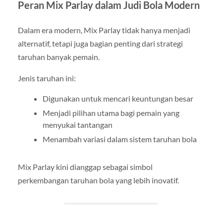
Peran Mix Parlay dalam Judi Bola Modern
Dalam era modern, Mix Parlay tidak hanya menjadi
alternatif, tetapi juga bagian penting dari strategi
taruhan banyak pemain.
Jenis taruhan ini:
Digunakan untuk mencari keuntungan besar
Menjadi pilihan utama bagi pemain yang
menyukai tantangan
Menambah variasi dalam sistem taruhan bola
Mix Parlay kini dianggap sebagai simbol
perkembangan taruhan bola yang lebih inovatif.