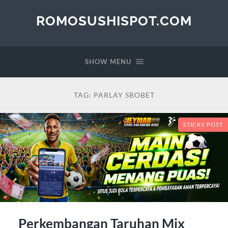
ROMOSUSHISPOT.COM
SHOW MENU
TAG:
PARLAY SBOBET
STICKY POST
Perkembangan Taruhan Mix