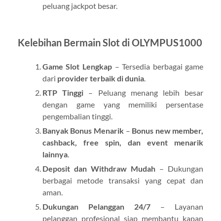
peluang jackpot besar.
Kelebihan Bermain Slot di OLYMPUS1000
Game Slot Lengkap
– Tersedia berbagai game
dari
provider terbaik di dunia
.
RTP Tinggi
– Peluang menang lebih besar
dengan game yang memiliki persentase
pengembalian tinggi.
Banyak Bonus Menarik
–
Bonus new member,
cashback, free spin, dan event menarik
lainnya
.
Deposit dan Withdraw Mudah
– Dukungan
berbagai metode transaksi yang cepat dan
aman.
Dukungan Pelanggan 24/7
– Layanan
pelanggan profesional siap membantu kapan