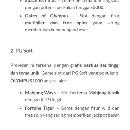
Spaceman Slot
– Game bertema luar angkasa
dengan potensi perkalian hingga
x5000
.
Gates of Olympus
– Slot dengan fitur
multiplier dan free spins
yang sering
memberikan kemenangan besar.
2. PG Soft
Provider ini terkenal dengan
grafis berkualitas tinggi
dan tema unik
. Game slot dari PG Soft yang populer di
OLYMPUS1000
antara lain:
Mahjong Ways
– Slot bertema
Mahjong klasik
dengan RTP tinggi.
Fortune Tiger
– Game dengan fitur wild dan
free spin yang sering memberikan jackpot besar.