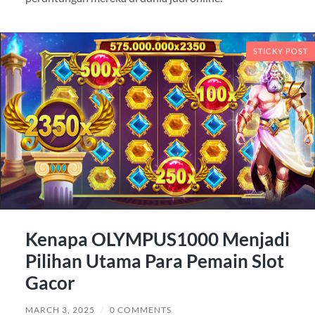
STICKY POST
Kenapa OLYMPUS1000 Menjadi
Pilihan Utama Para Pemain Slot
Gacor
MARCH 3, 2025
/
0 COMMENTS