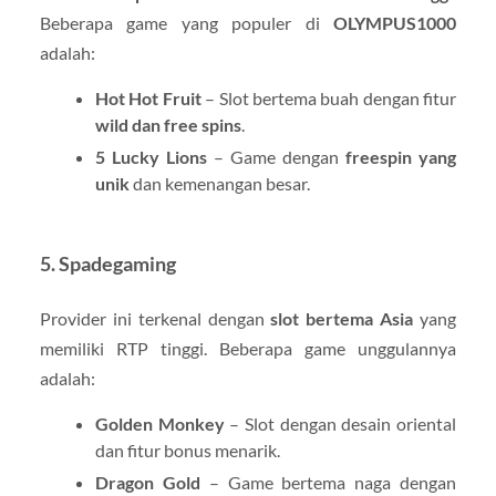
Beberapa game yang populer di
OLYMPUS1000
adalah:
Hot Hot Fruit
– Slot bertema buah dengan fitur
wild dan free spins
.
5 Lucky Lions
– Game dengan
freespin yang
unik
dan kemenangan besar.
5. Spadegaming
Provider ini terkenal dengan
slot bertema Asia
yang
memiliki RTP tinggi. Beberapa game unggulannya
adalah:
Golden Monkey
– Slot dengan desain oriental
dan fitur bonus menarik.
Dragon Gold
– Game bertema naga dengan