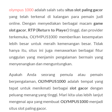
olympus 1000
adalah salah satu
situs slot paling gacor
yang telah terkenal di kalangan para pemain judi
online. Dengan menyediakan berbagai macam
game
slot gacor
,
RTP (Return to Player)
tinggi, dan provider
terkemuka, OLYMPUS1000 memberikan kesempatan
lebih besar untuk meraih kemenangan besar. Tidak
hanya itu, situs ini juga menawarkan berbagai fitur
unggulan yang menjamin pengalaman bermain yang
menyenangkan dan menguntungkan.
Apakah Anda seorang pemula atau pemain
berpengalaman,
OLYMPUS1000
adalah tempat yang
tepat untuk menikmati berbagai
slot gacor
dengan
peluang menang yang tinggi. Mari kita ulas lebih lanjut
mengenai apa yang membuat
OLYMPUS1000
menjadi
situs slot paling gacor.