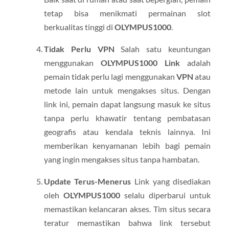
tetap bisa menikmati permainan slot
berkualitas tinggi di
OLYMPUS1000
.
Tidak Perlu VPN
Salah satu keuntungan
menggunakan
OLYMPUS1000 Link
adalah
pemain tidak perlu lagi menggunakan
VPN
atau
metode lain untuk mengakses situs. Dengan
link ini, pemain dapat langsung masuk ke situs
tanpa perlu khawatir tentang pembatasan
geografis atau kendala teknis lainnya. Ini
memberikan kenyamanan lebih bagi pemain
yang ingin mengakses situs tanpa hambatan.
Update Terus-Menerus
Link yang disediakan
oleh
OLYMPUS1000
selalu diperbarui untuk
memastikan kelancaran akses. Tim situs secara
teratur memastikan bahwa link tersebut