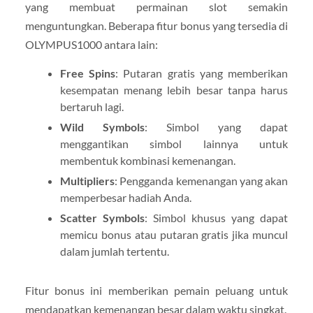
yang membuat permainan slot semakin
menguntungkan. Beberapa fitur bonus yang tersedia di
OLYMPUS1000 antara lain:
Free Spins
: Putaran gratis yang memberikan
kesempatan menang lebih besar tanpa harus
bertaruh lagi.
Wild Symbols
: Simbol yang dapat
menggantikan simbol lainnya untuk
membentuk kombinasi kemenangan.
Multipliers
: Pengganda kemenangan yang akan
memperbesar hadiah Anda.
Scatter Symbols
: Simbol khusus yang dapat
memicu bonus atau putaran gratis jika muncul
dalam jumlah tertentu.
Fitur bonus ini memberikan pemain peluang untuk
mendapatkan kemenangan besar dalam waktu singkat.