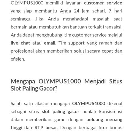
OLYMPUS1000 memiliki layanan
customer service
yang siap membantu Anda 24 jam sehari, 7 hari
seminggu. Jika Anda menghadapi masalah saat
bermain atau membutuhkan bantuan terkait transaksi,
Anda dapat menghubungi tim customer service melalui
live chat
atau
email
. Tim support yang ramah dan
profesional akan memberikan solusi secara cepat dan
efisien.
Mengapa OLYMPUS1000 Menjadi Situs
Slot Paling Gacor?
Salah satu alasan mengapa
OLYMPUS1000
dikenal
sebagai situs
slot paling gacor
adalah konsistensi
dalam memberikan game dengan
peluang menang
tinggi
dan
RTP besar
. Dengan berbagai fitur bonus