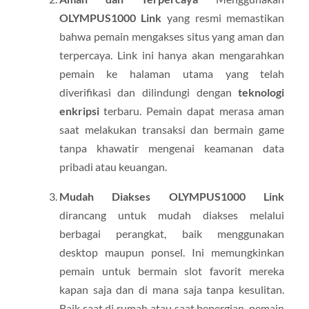
OLYMPUS1000 Link
yang resmi memastikan
bahwa pemain mengakses situs yang aman dan
terpercaya. Link ini hanya akan mengarahkan
pemain ke halaman utama yang telah
diverifikasi dan dilindungi dengan
teknologi
enkripsi
terbaru. Pemain dapat merasa aman
saat melakukan transaksi dan bermain game
tanpa khawatir mengenai keamanan data
pribadi atau keuangan.
Mudah Diakses
OLYMPUS1000 Link
dirancang untuk mudah diakses melalui
berbagai perangkat, baik menggunakan
desktop maupun ponsel. Ini memungkinkan
pemain untuk bermain slot favorit mereka
kapan saja dan di mana saja tanpa kesulitan.
Baik saat di rumah atau saat bepergian, pemain