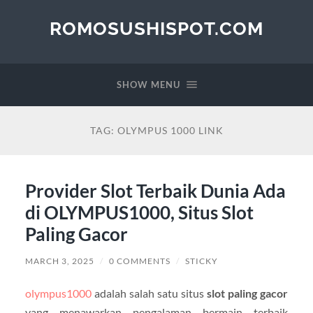
ROMOSUSHISPOT.COM
SHOW MENU
TAG:
OLYMPUS 1000 LINK
Provider Slot Terbaik Dunia Ada
di OLYMPUS1000, Situs Slot
Paling Gacor
MARCH 3, 2025
/
0 COMMENTS
/
STICKY
olympus1000
adalah salah satu situs
slot paling gacor
yang menawarkan pengalaman bermain terbaik