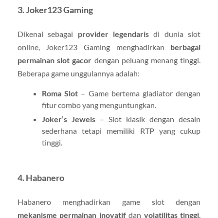
3. Joker123 Gaming
Dikenal sebagai
provider legendaris
di dunia slot
online, Joker123 Gaming menghadirkan
berbagai
permainan slot gacor
dengan peluang menang tinggi.
Beberapa game unggulannya adalah:
Roma Slot
– Game bertema gladiator dengan
fitur combo yang menguntungkan.
Joker’s Jewels
– Slot klasik dengan desain
sederhana tetapi memiliki RTP yang cukup
tinggi.
4. Habanero
Habanero menghadirkan game slot dengan
mekanisme permainan inovatif
dan
volatilitas tinggi
.