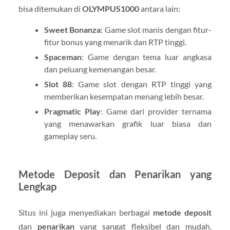
bisa ditemukan di
OLYMPUS1000
antara lain:
Sweet Bonanza
: Game slot manis dengan fitur-
fitur bonus yang menarik dan RTP tinggi.
Spaceman
: Game dengan tema luar angkasa
dan peluang kemenangan besar.
Slot 88
: Game slot dengan RTP tinggi yang
memberikan kesempatan menang lebih besar.
Pragmatic Play
: Game dari provider ternama
yang menawarkan grafik luar biasa dan
gameplay seru.
Metode Deposit dan Penarikan yang
Lengkap
Situs ini juga menyediakan berbagai
metode deposit
dan
penarikan
yang sangat fleksibel dan mudah.