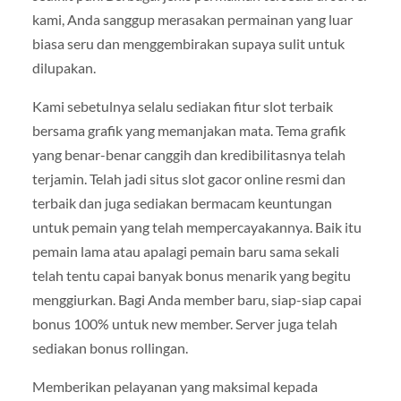
kami, Anda sanggup merasakan permainan yang luar
biasa seru dan menggembirakan supaya sulit untuk
dilupakan.
Kami sebetulnya selalu sediakan fitur slot terbaik
bersama grafik yang memanjakan mata. Tema grafik
yang benar-benar canggih dan kredibilitasnya telah
terjamin. Telah jadi situs slot gacor online resmi dan
terbaik dan juga sediakan bermacam keuntungan
untuk pemain yang telah mempercayakannya. Baik itu
pemain lama atau apalagi pemain baru sama sekali
telah tentu capai banyak bonus menarik yang begitu
menggiurkan. Bagi Anda member baru, siap-siap capai
bonus 100% untuk new member. Server juga telah
sediakan bonus rollingan.
Memberikan pelayanan yang maksimal kepada