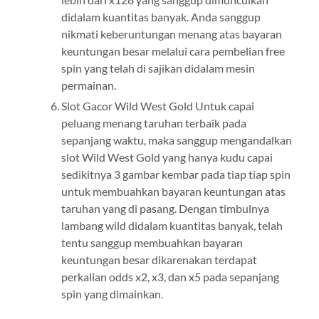
didalam kuantitas banyak. Anda sanggup
nikmati keberuntungan menang atas bayaran
keuntungan besar melalui cara pembelian free
spin yang telah di sajikan didalam mesin
permainan.
Slot Gacor Wild West Gold Untuk capai
peluang menang taruhan terbaik pada
sepanjang waktu, maka sanggup mengandalkan
slot Wild West Gold yang hanya kudu capai
sedikitnya 3 gambar kembar pada tiap tiap spin
untuk membuahkan bayaran keuntungan atas
taruhan yang di pasang. Dengan timbulnya
lambang wild didalam kuantitas banyak, telah
tentu sanggup membuahkan bayaran
keuntungan besar dikarenakan terdapat
perkalian odds x2, x3, dan x5 pada sepanjang
spin yang dimainkan.