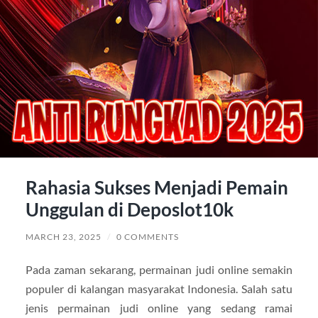
Rahasia Sukses Menjadi Pemain
Unggulan di Deposlot10k
MARCH 23, 2025
/
0 COMMENTS
Pada zaman sekarang, permainan judi online semakin
populer di kalangan masyarakat Indonesia. Salah satu
jenis permainan judi online yang sedang ramai