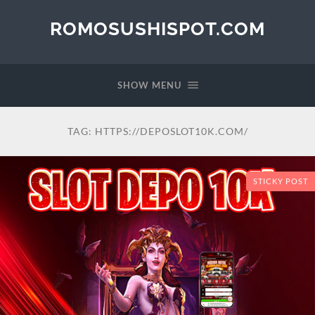
ROMOSUSHISPOT.COM
SHOW MENU
TAG:
HTTPS://DEPOSLOT10K.COM/
STICKY POST