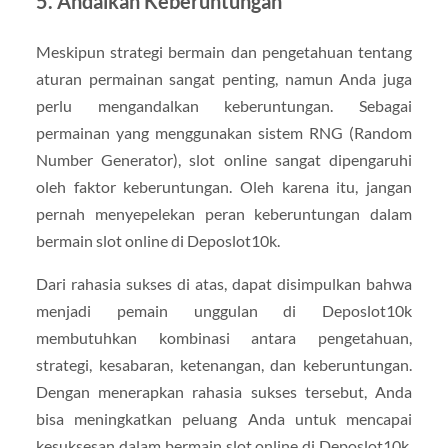
5. Andalkan Keberuntungan
Meskipun strategi bermain dan pengetahuan tentang
aturan permainan sangat penting, namun Anda juga
perlu mengandalkan keberuntungan. Sebagai
permainan yang menggunakan sistem RNG (Random
Number Generator), slot online sangat dipengaruhi
oleh faktor keberuntungan. Oleh karena itu, jangan
pernah menyepelekan peran keberuntungan dalam
bermain slot online di Deposlot10k.
Dari rahasia sukses di atas, dapat disimpulkan bahwa
menjadi pemain unggulan di Deposlot10k
membutuhkan kombinasi antara pengetahuan,
strategi, kesabaran, ketenangan, dan keberuntungan.
Dengan menerapkan rahasia sukses tersebut, Anda
bisa meningkatkan peluang Anda untuk mencapai
kesuksesan dalam bermain slot online di Deposlot10k.