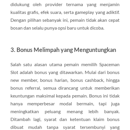
didukung oleh provider ternama yang menjamin
kualitas grafis, efek suara, serta gameplay yang adiktif.
Dengan pilihan sebanyak ini, pemain tidak akan cepat
bosan dan selalu punya opsi baru untuk dicoba.
3. Bonus Melimpah yang Menguntungkan
Salah satu alasan utama pemain memilih Spaceman
Slot adalah bonus yang ditawarkan. Mulai dari bonus
new member, bonus harian, bonus cashback, hingga
bonus referral, semua dirancang untuk memberikan
keuntungan maksimal kepada pemain. Bonus ini tidak
hanya memperbesar modal bermain, tapi juga
meningkatkan peluang menang lebih banyak.
Ditambah lagi, syarat dan ketentuan klaim bonus
dibuat mudah tanpa syarat tersembunyi yang