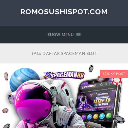
ROMOSUSHISPOT.COM
SHOW MENU
TAG:
DAFTAR SPACEMAN SLOT
STICKY POST