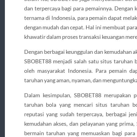
dan terpercaya bagi para pemainnya. Dengan k
ternama di Indonesia, para pemain dapat mela
dengan mudah dan cepat. Hal ini membuat para
khawatir dalam proses transaksi keuangan mere
Dengan berbagai keunggulan dan kemudahan aks
SBOBET88 menjadi salah satu situs taruhan b
oleh masyarakat Indonesia. Para pemain d
taruhan yang aman, nyaman, dan menguntungk
Dalam kesimpulan, SBOBET88 merupakan pil
taruhan bola yang mencari situs taruhan b
reputasi yang sudah terpercaya, berbagai je
kemudahan akses, dan pelayanan yang prim
bermain taruhan yang memuaskan bagi para 