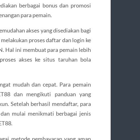
ediakan berbagai bonus dan promosi
enangan para pemain.
emudahan akses yang disediakan bagi
melakukan proses daftar dan login ke
 Hal ini membuat para pemain lebih
proses akses ke situs taruhan bola
angat mudah dan cepat. Para pemain
ET88 dan mengikuti panduan yang
kun. Setelah berhasil mendaftar, para
dan mulai menikmati berbagai jenis
ET88.
bagai metode pembayaran yang aman