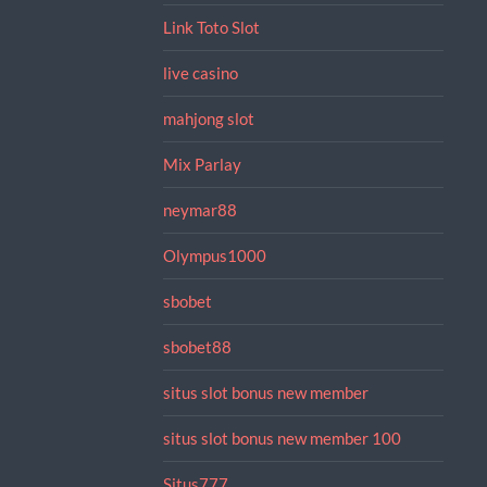
Link Toto Slot
live casino
mahjong slot
Mix Parlay
neymar88
Olympus1000
sbobet
sbobet88
situs slot bonus new member
situs slot bonus new member 100
Situs777