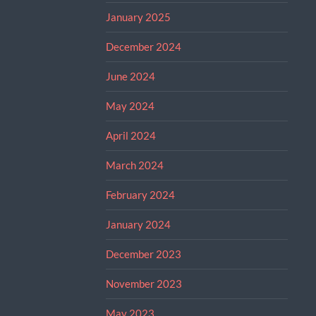
January 2025
December 2024
June 2024
May 2024
April 2024
March 2024
February 2024
January 2024
December 2023
November 2023
May 2023