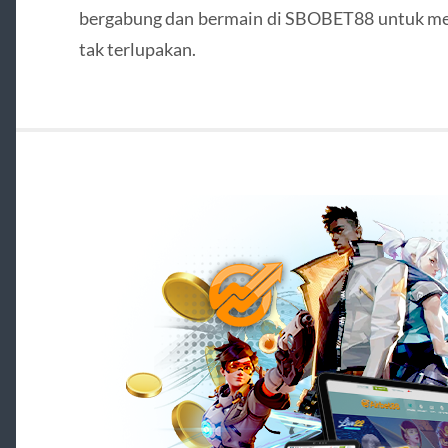
bergabung dan bermain di SBOBET88 untuk m
tak terlupakan.