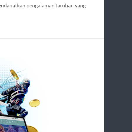
endapatkan pengalaman taruhan yang