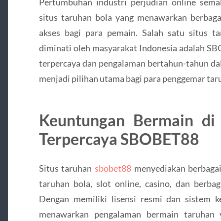
Pertumbuhan industri perjudian online sema
situs taruhan bola yang menawarkan berbag
akses bagi para pemain. Salah satu situs t
diminati oleh masyarakat Indonesia adalah S
terpercaya dan pengalaman bertahun-tahun da
menjadi pilihan utama bagi para penggemar tar
Keuntungan Bermain di 
Terpercaya SBOBET88
Situs taruhan
sbobet88
menyediakan berbagai 
taruhan bola, slot online, casino, dan berba
Dengan memiliki lisensi resmi dan sistem
menawarkan pengalaman bermain taruhan 