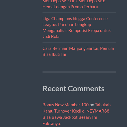
Slot Depo 5K : Link Slot Depo 5Rb
Hemat dengan Promo Terbaru
Liga Champions hingga Conference
League: Panduan Lengkap
Menganalisis Kompetisi Eropa untuk
Judi Bola
Cara Bermain Mahjong Santai, Pemula
Bisa Ikuti Ini
Recent Comments
Bonus New Member 100
on
Tahukah
Kamu Turnover Kecil di NEYMAR88
Bisa Bawa Jackpot Besar? Ini
Faktanya!